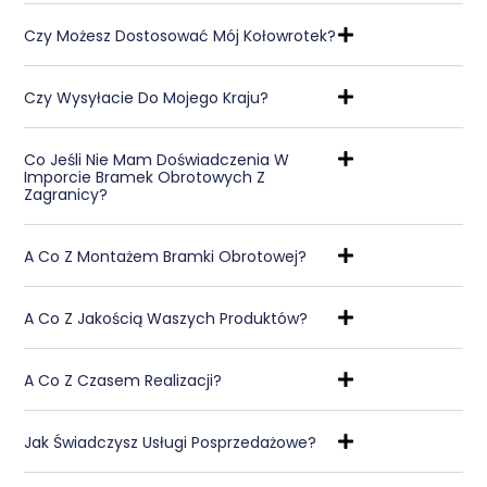
Czy Możesz Dostosować Mój Kołowrotek?
Czy Wysyłacie Do Mojego Kraju?
Co Jeśli Nie Mam Doświadczenia W
Imporcie Bramek Obrotowych Z
Zagranicy?
A Co Z Montażem Bramki Obrotowej?
A Co Z Jakością Waszych Produktów?
A Co Z Czasem Realizacji?
Jak Świadczysz Usługi Posprzedażowe?