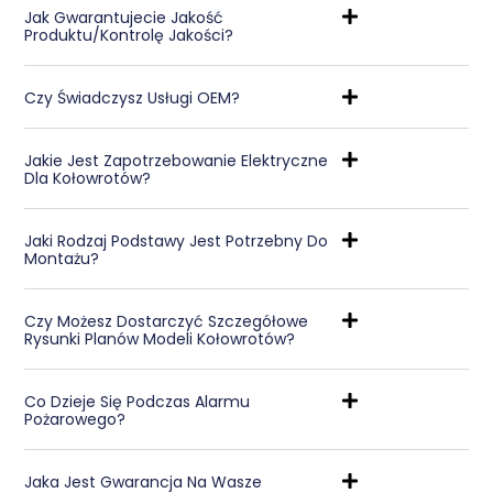
Jak Gwarantujecie Jakość
Produktu/kontrolę Jakości?
Czy Świadczysz Usługi OEM?
Jakie Jest Zapotrzebowanie Elektryczne
Dla Kołowrotów?
Jaki Rodzaj Podstawy Jest Potrzebny Do
Montażu?
Czy Możesz Dostarczyć Szczegółowe
Rysunki Planów Modeli Kołowrotów?
Co Dzieje Się Podczas Alarmu
Pożarowego?
Jaka Jest Gwarancja Na Wasze