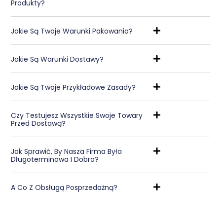
Produkty?
Jakie Są Twoje Warunki Pakowania?
Jakie Są Warunki Dostawy?
Jakie Są Twoje Przykładowe Zasady?
Czy Testujesz Wszystkie Swoje Towary
Przed Dostawą?
Jak Sprawić, By Nasza Firma Była
Długoterminowa I Dobra?
A Co Z Obsługą Posprzedażną?