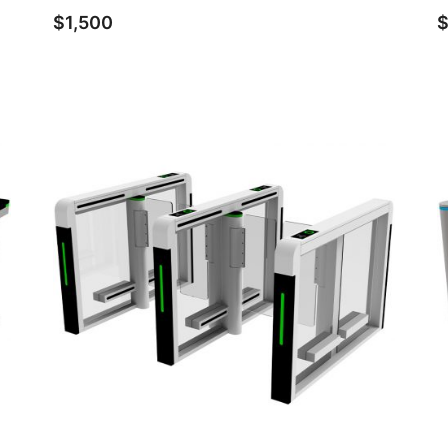
$
1,500