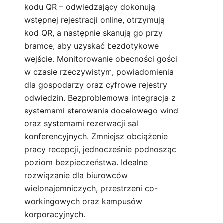
kodu QR – odwiedzający dokonują
wstępnej rejestracji online, otrzymują
kod QR, a następnie skanują go przy
bramce, aby uzyskać bezdotykowe
wejście. Monitorowanie obecności gości
w czasie rzeczywistym, powiadomienia
dla gospodarzy oraz cyfrowe rejestry
odwiedzin. Bezproblemowa integracja z
systemami sterowania docelowego wind
oraz systemami rezerwacji sal
konferencyjnych. Zmniejsz obciążenie
pracy recepcji, jednocześnie podnosząc
poziom bezpieczeństwa. Idealne
rozwiązanie dla biurowców
wielonajemniczych, przestrzeni co-
workingowych oraz kampusów
korporacyjnych.