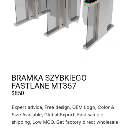
BRAMKA SZYBKIEGO
FASTLANE MT357
$
850
Expert advice, Free design, OEM Logo, Color &
Size Available, Global Export, Fast sample
shipping, Low MOQ. Get factory direct wholesale