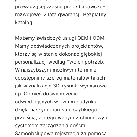
prowadzącej własne prace badawczo-
rozwojowe. 2 lata gwarancji. Bezpłatny
katalog.
Możemy świadczyć usługi OEM i ODM.
Mamy doświadczonych projektantów,
którzy są w stanie dokonać głębokiej
personalizacji według Twoich potrzeb.
W najszybszym możliwym terminie
udostępnimy szereg materiałów takich
jak wizualizacje 3D, rysunki wymiarowe
itp. Odmień doświadczenie
odwiedzających w Twoim budynku
dzięki naszym bramkom szybkiego
przejścia, zintegrowanym z chmurowym
systemem zarządzania gośćmi.
Samoobsługowa rejestracja za pomocą