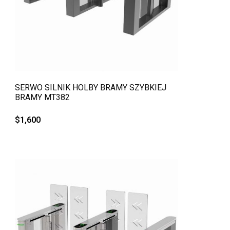
QUICK VIEW
SERWO SILNIK HOLBY BRAMY SZYBKIEJ
BRAMY MT382
$
1,600