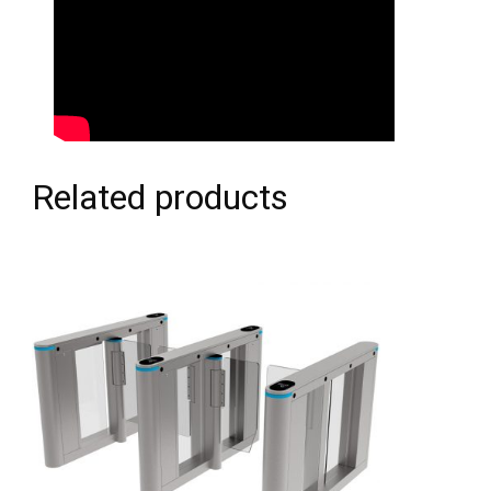
Related products