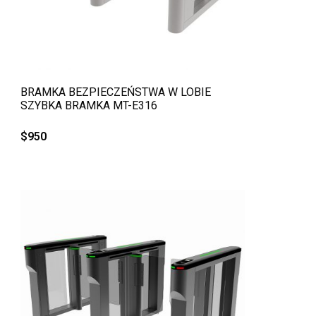
QUICK VIEW
BRAMKA BEZPIECZEŃSTWA W LOBIE
SZYBKA BRAMKA MT-E316
$
950