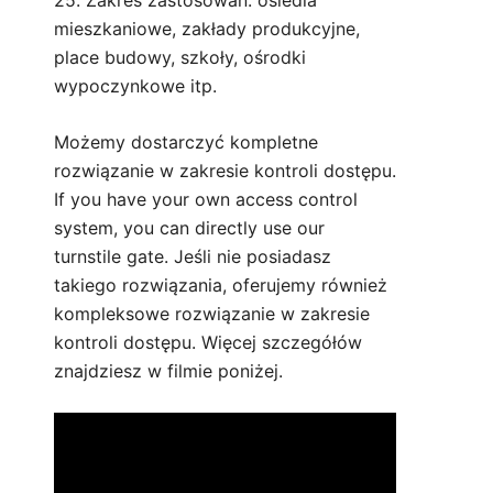
25. Zakres zastosowań: osiedla
mieszkaniowe, zakłady produkcyjne,
place budowy, szkoły, ośrodki
wypoczynkowe itp.
Możemy dostarczyć kompletne
rozwiązanie w zakresie kontroli dostępu.
If you have your own access control
system, you can directly use our
turnstile gate. Jeśli nie posiadasz
takiego rozwiązania, oferujemy również
kompleksowe rozwiązanie w zakresie
kontroli dostępu. Więcej szczegółów
znajdziesz w filmie poniżej.