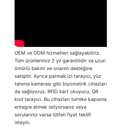
OEM ve ODM hizmetleri sağlayabiliriz.
Tüm ürünlerimiz 2 yıl garantilidir ve uzun
ömürlü bakım ve onarım desteğine
sahiptir. Ayrıca parmak izi tarayıcı, yüz
tanıma kamerası gibi biyometrik cihazları
da sağlıyoruz. RFID kart okuyucu, QR
kod tarayıcı. Bu cihazları turnike kapısına
entegre etmek istiyorsanız veya
sorularınız varsa lütfen
fiyat teklifi
isteyin.