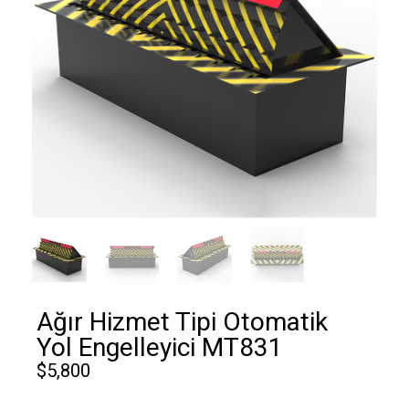
Ağır Hizmet Tipi Otomatik
Yol Engelleyici MT831
$
5,800