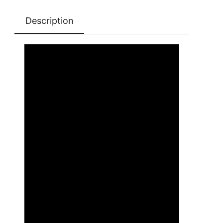
Description