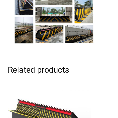
Related products