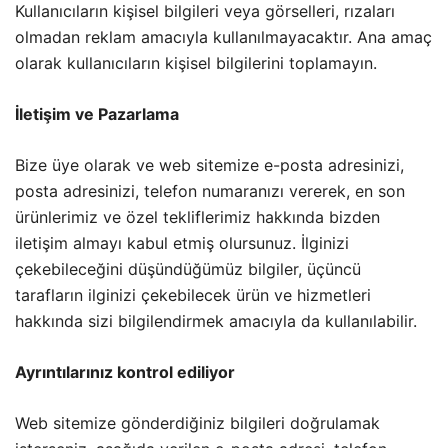
Kullanıcıların kişisel bilgileri veya görselleri, rızaları
olmadan reklam amacıyla kullanılmayacaktır. Ana amaç
olarak kullanıcıların kişisel bilgilerini toplamayın.
İletişim ve Pazarlama
Bize üye olarak ve web sitemize e-posta adresinizi,
posta adresinizi, telefon numaranızı vererek, en son
ürünlerimiz ve özel tekliflerimiz hakkında bizden
iletişim almayı kabul etmiş olursunuz. İlginizi
çekebileceğini düşündüğümüz bilgiler, üçüncü
tarafların ilginizi çekebilecek ürün ve hizmetleri
hakkında sizi bilgilendirmek amacıyla da kullanılabilir.
Ayrıntılarınız kontrol ediliyor
Web sitemize gönderdiğiniz bilgileri doğrulamak