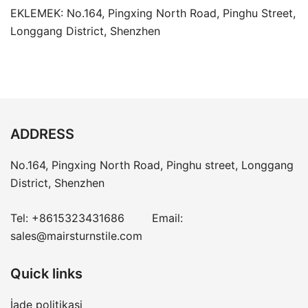
EKLEMEK: No.164, Pingxing North Road, Pinghu Street,
Longgang District, Shenzhen
ADDRESS
No.164, Pingxing North Road, Pinghu street, Longgang
District, Shenzhen
Tel:
+8615323431686
Email:
sales@mairsturnstile.com
Quick links
İade politikasi