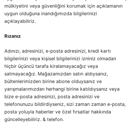
mülkiyetini veya güvenliğini korumak için açıklamanın
uygun olduğuna inandığımızda bilgilerinizi
açıklayabiliriz.
Rızanız
Adınızı, adresinizi, e-posta adresinizi, kredi kartı
bilgilerinizi veya kişisel bilgilerinizi izniniz olmadan
hiçbir üçüncü tarafa kiralamayacağız veya
satmayacağız. Mağazamızdan satın aldıysanız,
bültenlerimizden birine abone olduysanız ve
yarışmalarımızdan herhangi birine katıldıysanız veya
bize e-posta adresinizi, posta adresinizi ve
telefonunuzu bildirdiyseniz, sizi zaman zaman e-posta,
posta yoluyla haberler ve özel fırsatlar hakkında
güncelleyebiliriz. & telefon.