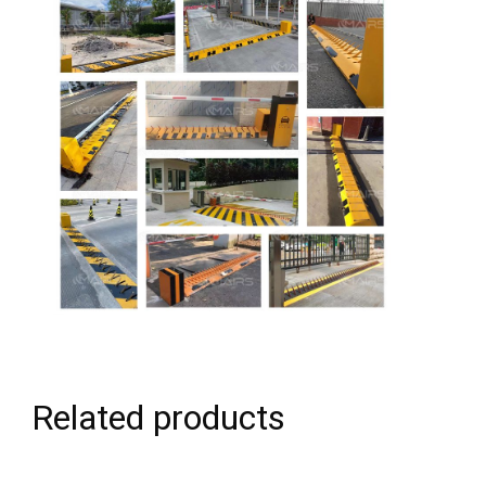
Related products