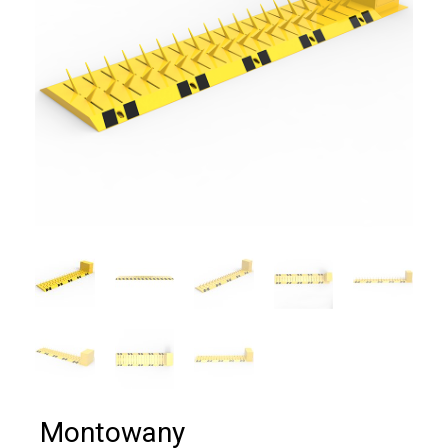
Montowany