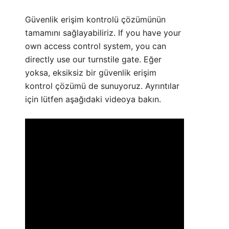
Güvenlik erişim kontrolü çözümünün
tamamını sağlayabiliriz. If you have your
own access control system, you can
directly use our turnstile gate. Eğer
yoksa, eksiksiz bir güvenlik erişim
kontrol çözümü de sunuyoruz. Ayrıntılar
için lütfen aşağıdaki videoya bakın.