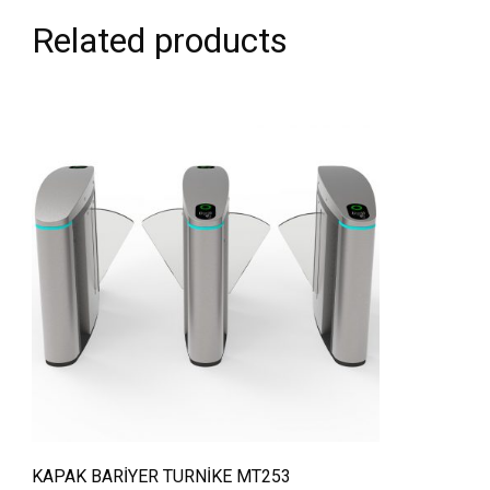
Related products
QUICK VIEW
KAPAK BARİYER TURNİKE MT253