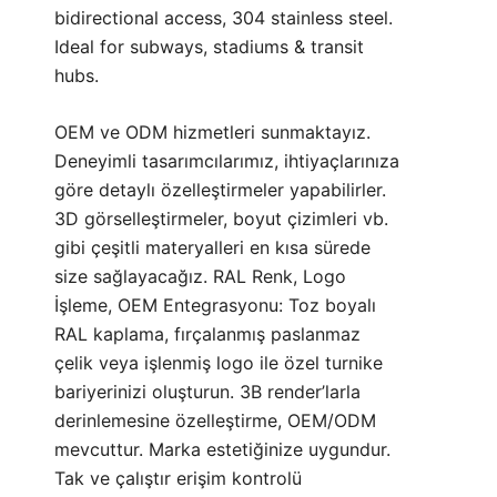
bidirectional access, 304 stainless steel.
Ideal for subways, stadiums & transit
hubs.
OEM ve ODM hizmetleri sunmaktayız.
Deneyimli tasarımcılarımız, ihtiyaçlarınıza
göre detaylı özelleştirmeler yapabilirler.
3D görselleştirmeler, boyut çizimleri vb.
gibi çeşitli materyalleri en kısa sürede
size sağlayacağız. RAL Renk, Logo
İşleme, OEM Entegrasyonu: Toz boyalı
RAL kaplama, fırçalanmış paslanmaz
çelik veya işlenmiş logo ile özel turnike
bariyerinizi oluşturun. 3B render’larla
derinlemesine özelleştirme, OEM/ODM
mevcuttur. Marka estetiğinize uygundur.
Tak ve çalıştır erişim kontrolü