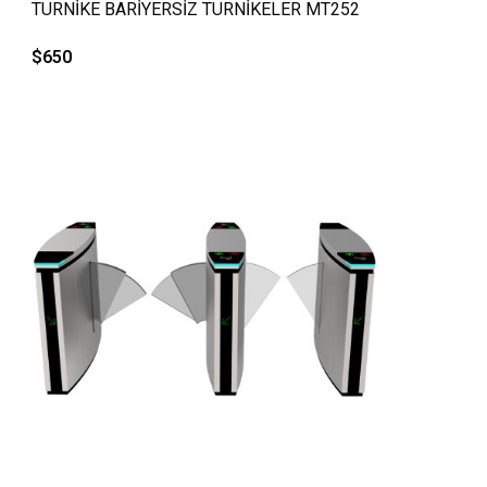
TURNİKE BARİYERSİZ TURNİKELER MT252
$
650