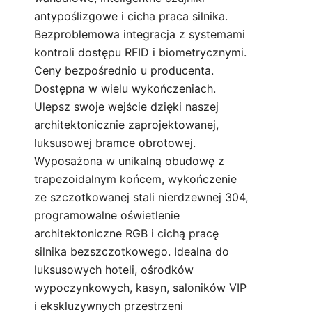
antypoślizgowe i cicha praca silnika.
Bezproblemowa integracja z systemami
kontroli dostępu RFID i biometrycznymi.
Ceny bezpośrednio u producenta.
Dostępna w wielu wykończeniach.
Ulepsz swoje wejście dzięki naszej
architektonicznie zaprojektowanej,
luksusowej bramce obrotowej.
Wyposażona w unikalną obudowę z
trapezoidalnym końcem, wykończenie
ze szczotkowanej stali nierdzewnej 304,
programowalne oświetlenie
architektoniczne RGB i cichą pracę
silnika bezszczotkowego. Idealna do
luksusowych hoteli, ośrodków
wypoczynkowych, kasyn, saloników VIP
i ekskluzywnych przestrzeni