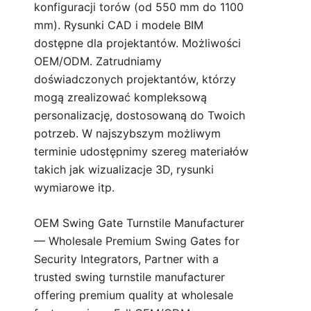
konfiguracji torów (od 550 mm do 1100
mm). Rysunki CAD i modele BIM
dostępne dla projektantów. Możliwości
OEM/ODM. Zatrudniamy
doświadczonych projektantów, którzy
mogą zrealizować kompleksową
personalizację, dostosowaną do Twoich
potrzeb. W najszybszym możliwym
terminie udostępnimy szereg materiałów
takich jak wizualizacje 3D, rysunki
wymiarowe itp.
OEM Swing Gate Turnstile Manufacturer
— Wholesale Premium Swing Gates for
Security Integrators, Partner with a
trusted swing turnstile manufacturer
offering premium quality at wholesale