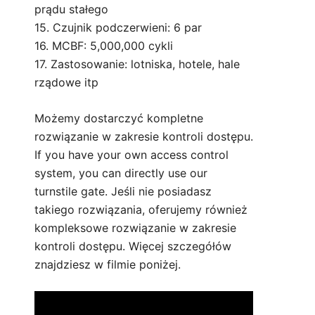
prądu stałego
15. Czujnik podczerwieni: 6 par
16. MCBF: 5,000,000 cykli
17. Zastosowanie: lotniska, hotele, hale
rządowe itp
Możemy dostarczyć kompletne
rozwiązanie w zakresie kontroli dostępu.
If you have your own access control
system, you can directly use our
turnstile gate. Jeśli nie posiadasz
takiego rozwiązania, oferujemy również
kompleksowe rozwiązanie w zakresie
kontroli dostępu. Więcej szczegółów
znajdziesz w filmie poniżej.