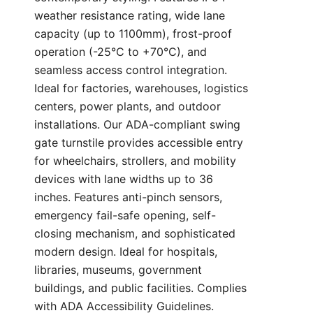
weather resistance rating, wide lane
capacity (up to 1100mm), frost-proof
operation (-25°C to +70°C), and
seamless access control integration.
Ideal for factories, warehouses, logistics
centers, power plants, and outdoor
installations. Our ADA-compliant swing
gate turnstile provides accessible entry
for wheelchairs, strollers, and mobility
devices with lane widths up to 36
inches. Features anti-pinch sensors,
emergency fail-safe opening, self-
closing mechanism, and sophisticated
modern design. Ideal for hospitals,
libraries, museums, government
buildings, and public facilities. Complies
with ADA Accessibility Guidelines.