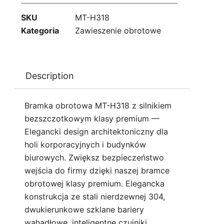
SKU
MT-H318
Kategoria
Zawieszenie obrotowe
Description
Bramka obrotowa MT-H318 z silnikiem
bezszczotkowym klasy premium —
Elegancki design architektoniczny dla
holi korporacyjnych i budynków
biurowych. Zwiększ bezpieczeństwo
wejścia do firmy dzięki naszej bramce
obrotowej klasy premium. Elegancka
konstrukcja ze stali nierdzewnej 304,
dwukierunkowe szklane bariery
wahadłowe, inteligentne czujniki