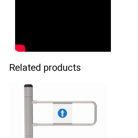
Related products