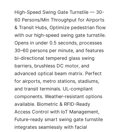
High-Speed Swing Gate Turnstile — 30-
60 Persons/Min Throughput for Airports
& Transit Hubs, Optimize pedestrian flow
with our high-speed swing gate turnstile.
Opens in under 0.5 seconds, processes
30–60 persons per minute, and features
bi-directional tempered glass swing
barriers, brushless DC motor, and
advanced optical beam matrix. Perfect
for airports, metro stations, stadiums,
and transit terminals. UL-compliant
components. Weather-resistant options
available. Biometric & RFID-Ready
Access Control with IoT Management,
Future-ready smart swing gate turnstile
integrates seamlessly with facial