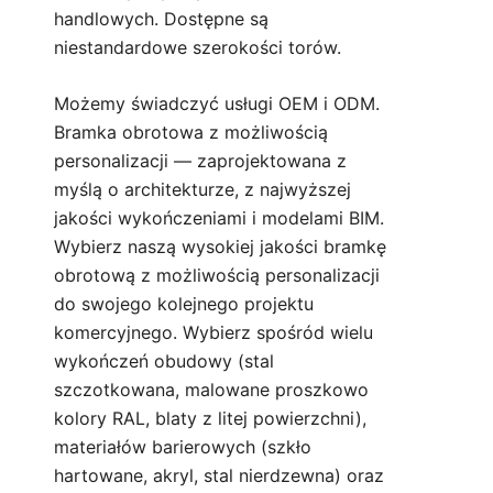
handlowych. Dostępne są
niestandardowe szerokości torów.
Możemy świadczyć usługi OEM i ODM.
Bramka obrotowa z możliwością
personalizacji — zaprojektowana z
myślą o architekturze, z najwyższej
jakości wykończeniami i modelami BIM.
Wybierz naszą wysokiej jakości bramkę
obrotową z możliwością personalizacji
do swojego kolejnego projektu
komercyjnego. Wybierz spośród wielu
wykończeń obudowy (stal
szczotkowana, malowane proszkowo
kolory RAL, blaty z litej powierzchni),
materiałów barierowych (szkło
hartowane, akryl, stal nierdzewna) oraz