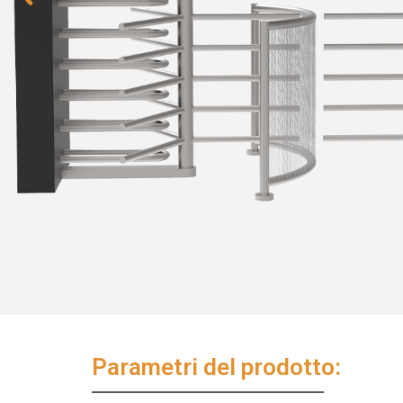
Parametri del prodotto: