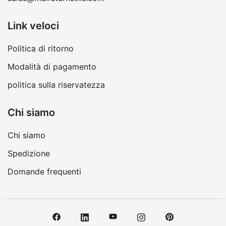
Link veloci
Politica di ritorno
Modalità di pagamento
politica sulla riservatezza
Chi siamo
Chi siamo
Spedizione
Domande frequenti