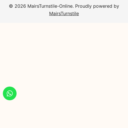
© 2026 MairsTurnstile-Online. Proudly powered by
MairsTurnstile