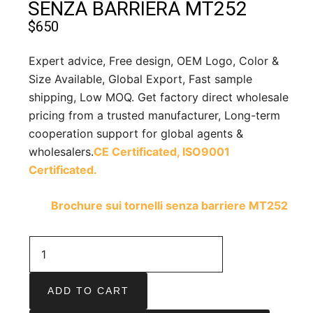
SENZA BARRIERA MT252
$
650
Expert advice, Free design, OEM Logo, Color &
Size Available, Global Export, Fast sample
shipping, Low MOQ. Get factory direct wholesale
pricing from a trusted manufacturer, Long-term
cooperation support for global agents &
wholesalers.
CE Certificated,
ISO9001
Certificated.
Brochure sui tornelli senza barriere MT252
ADD TO CART