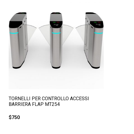
QUICK VIEW
TORNELLI PER CONTROLLO ACCESSI
BARRIERA FLAP MT254
$
750