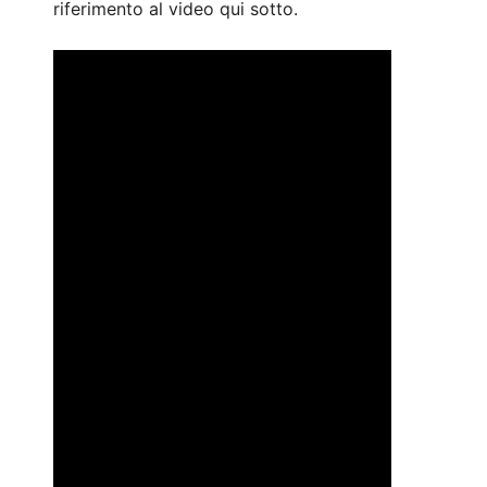
riferimento al video qui sotto.