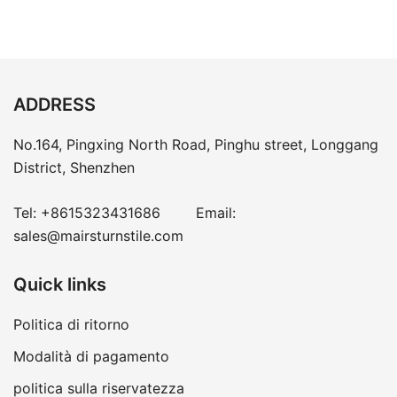
ADDRESS
No.164, Pingxing North Road, Pinghu street, Longgang
District, Shenzhen
Tel:
+8615323431686
Email:
sales@mairsturnstile.com
Quick links
Politica di ritorno
Modalità di pagamento
politica sulla riservatezza