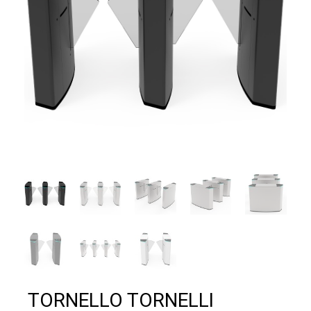
TORNELLO TORNELLI