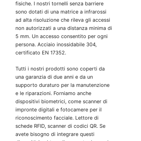
fisiche. I nostri tornelli senza barriere
sono dotati di una matrice a infrarossi
ad alta risoluzione che rileva gli accessi
non autorizzati a una distanza minima di
5 mm. Un accesso consentito per ogni
persona. Acciaio inossidabile 304,
certificato EN 17352.
Tutti i nostri prodotti sono coperti da
una garanzia di due anni e da un
supporto duraturo per la manutenzione
e le riparazioni. Forniamo anche
dispositivi biometrici, come scanner di
impronte digitali e fotocamere per il
riconoscimento facciale. Lettore di
schede RFID, scanner di codici QR. Se
avete bisogno di integrare questi