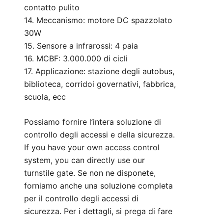
contatto pulito
14. Meccanismo: motore DC spazzolato
30W
15. Sensore a infrarossi: 4 paia
16. MCBF: 3.000.000 di cicli
17. Applicazione: stazione degli autobus,
biblioteca, corridoi governativi, fabbrica,
scuola, ecc
Possiamo fornire l’intera soluzione di
controllo degli accessi e della sicurezza.
If you have your own access control
system, you can directly use our
turnstile gate. Se non ne disponete,
forniamo anche una soluzione completa
per il controllo degli accessi di
sicurezza. Per i dettagli, si prega di fare