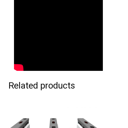
Related products