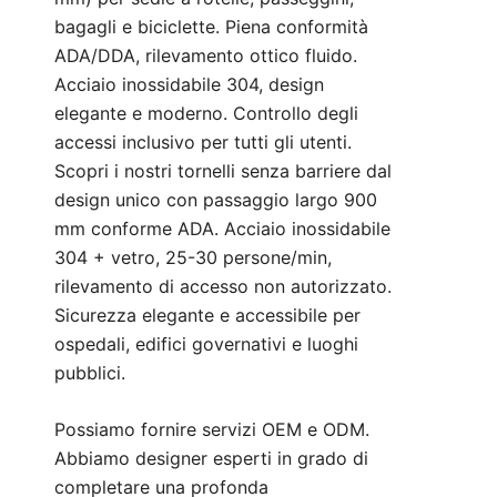
bagagli e biciclette. Piena conformità
ADA/DDA, rilevamento ottico fluido.
Acciaio inossidabile 304, design
elegante e moderno. Controllo degli
accessi inclusivo per tutti gli utenti.
Scopri i nostri tornelli senza barriere dal
design unico con passaggio largo 900
mm conforme ADA. Acciaio inossidabile
304 + vetro, 25-30 persone/min,
rilevamento di accesso non autorizzato.
Sicurezza elegante e accessibile per
ospedali, edifici governativi e luoghi
pubblici.
Possiamo fornire servizi OEM e ODM.
Abbiamo designer esperti in grado di
completare una profonda