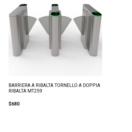
QUICK VIEW
BARRIERA A RIBALTA TORNELLO A DOPPIA
RIBALTA MT259
$
680