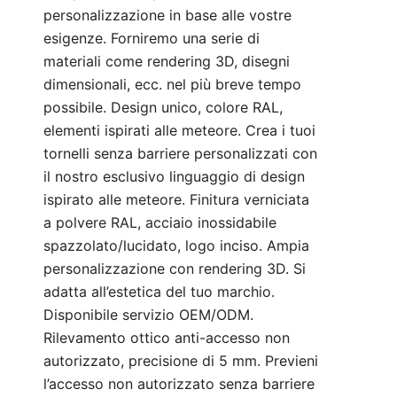
personalizzazione in base alle vostre
esigenze. Forniremo una serie di
materiali come rendering 3D, disegni
dimensionali, ecc. nel più breve tempo
possibile. Design unico, colore RAL,
elementi ispirati alle meteore. Crea i tuoi
tornelli senza barriere personalizzati con
il nostro esclusivo linguaggio di design
ispirato alle meteore. Finitura verniciata
a polvere RAL, acciaio inossidabile
spazzolato/lucidato, logo inciso. Ampia
personalizzazione con rendering 3D. Si
adatta all’estetica del tuo marchio.
Disponibile servizio OEM/ODM.
Rilevamento ottico anti-accesso non
autorizzato, precisione di 5 mm. Previeni
l’accesso non autorizzato senza barriere