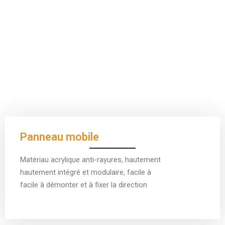
Panneau mobile
Matériau acrylique anti-rayures, hautement
hautement intégré et modulaire, facile à
facile à démonter et à fixer la direction