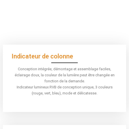
Indicateur de colonne
Conception intégrée, démontage et assemblage faciles,
éclairage doux, la couleur de la lumière peut être changée en
fonction de la demande.
Indicateur lumineux RVB de conception unique, 3 couleurs
(rouge, vert, bleu), mode et délicatesse.