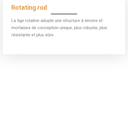
Rotating rod
La tige rotative adopte une structure à tenons et
mortaises de conception unique, plus robuste, plus
résistante et plus sûre.