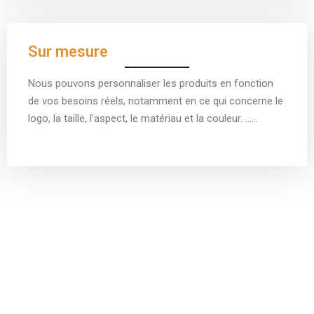
Sur mesure
Nous pouvons personnaliser les produits en fonction
de vos besoins réels, notamment en ce qui concerne le
logo, la taille, l’aspect, le matériau et la couleur. ……