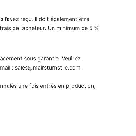
s l’avez reçu. Il doit également être
 frais de l’acheteur. Un minimum de 5 %
placement sous garantie. Veuillez
mail :
sales@mairsturnstile.com
nnulés une fois entrés en production,