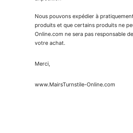
Nous pouvons expédier à pratiquement n
produits et que certains produits ne pe
Online.com ne sera pas responsable des 
votre achat.
Merci,
www.MairsTurnstile-Online.com