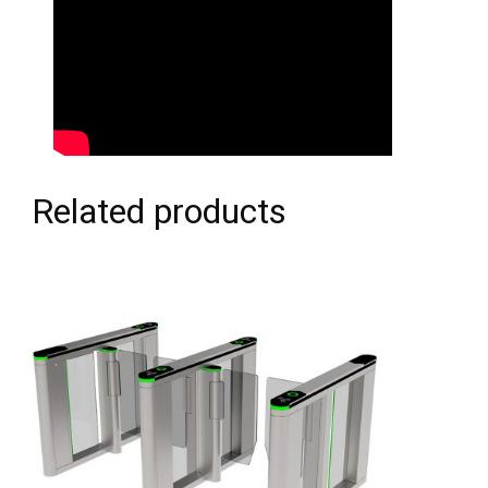
Related products