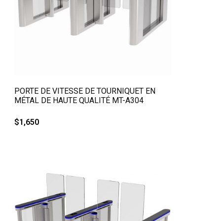
QUICK VIEW
PORTE DE VITESSE DE TOURNIQUET EN
MÉTAL DE HAUTE QUALITÉ MT-A304
$
1,650