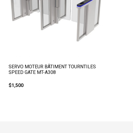
QUICK VIEW
SERVO MOTEUR BÂTIMENT TOURNTILES
SPEED GATE MT-A308
$
1,500