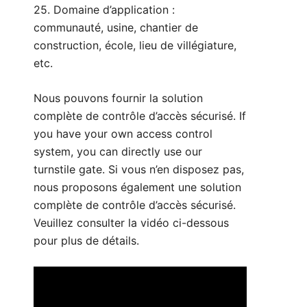
25. Domaine d’application :
communauté, usine, chantier de
construction, école, lieu de villégiature,
etc.
Nous pouvons fournir la solution
complète de contrôle d’accès sécurisé. If
you have your own access control
system, you can directly use our
turnstile gate. Si vous n’en disposez pas,
nous proposons également une solution
complète de contrôle d’accès sécurisé.
Veuillez consulter la vidéo ci-dessous
pour plus de détails.