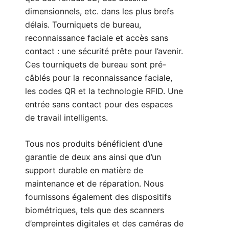
dimensionnels, etc. dans les plus brefs
délais. Tourniquets de bureau,
reconnaissance faciale et accès sans
contact : une sécurité prête pour l’avenir.
Ces tourniquets de bureau sont pré-
câblés pour la reconnaissance faciale,
les codes QR et la technologie RFID. Une
entrée sans contact pour des espaces
de travail intelligents.
Tous nos produits bénéficient d’une
garantie de deux ans ainsi que d’un
support durable en matière de
maintenance et de réparation. Nous
fournissons également des dispositifs
biométriques, tels que des scanners
d’empreintes digitales et des caméras de