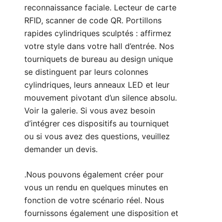
reconnaissance faciale. Lecteur de carte
RFID, scanner de code QR. Portillons
rapides cylindriques sculptés : affirmez
votre style dans votre hall d’entrée. Nos
tourniquets de bureau au design unique
se distinguent par leurs colonnes
cylindriques, leurs anneaux LED et leur
mouvement pivotant d’un silence absolu.
Voir la galerie. Si vous avez besoin
d’intégrer ces dispositifs au tourniquet
ou si vous avez des questions, veuillez
demander un devis
.
.Nous pouvons également créer pour
vous un rendu en quelques minutes en
fonction de votre scénario réel. Nous
fournissons également une disposition et