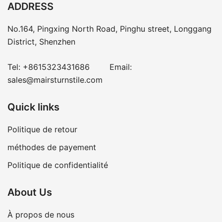
ADDRESS
No.164, Pingxing North Road, Pinghu street, Longgang
District, Shenzhen
Tel:
+8615323431686
Email:
sales@mairsturnstile.com
Quick links
Politique de retour
méthodes de payement
Politique de confidentialité
About Us
À propos de nous