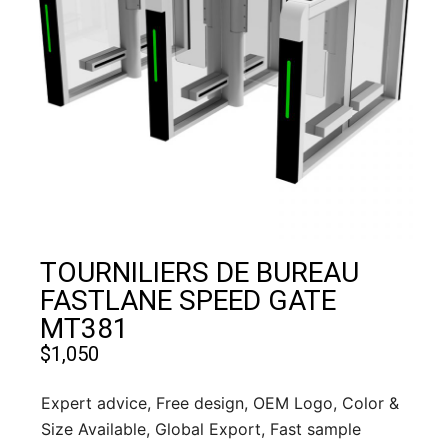
TOURNILIERS DE BUREAU
FASTLANE SPEED GATE
MT381
$
1,050
Expert advice, Free design, OEM Logo, Color &
Size Available, Global Export, Fast sample