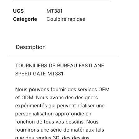
UGS
MT381
Catégorie
Couloirs rapides
Description
TOURNILIERS DE BUREAU FASTLANE
SPEED GATE MT381
Nous pouvons fournir des services OEM
et ODM. Nous avons des designers
expérimentés qui peuvent réaliser une
personnalisation approfondie en
fonction de tous vos besoins. Nous
fournirons une série de matériaux tels
que des rendus 3D, des dessins