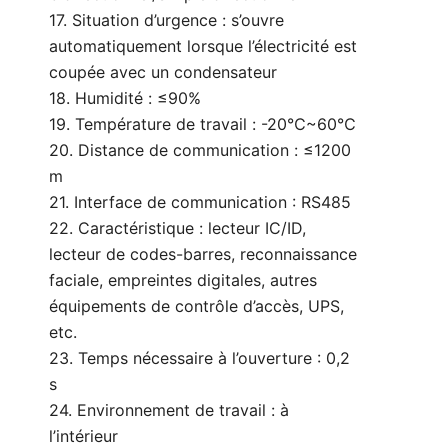
17. Situation d’urgence : s’ouvre
automatiquement lorsque l’électricité est
coupée avec un condensateur
18. Humidité : ≤90%
19. Température de travail : -20℃~60℃
20. Distance de communication : ≤1200
m
21. Interface de communication : RS485
22. Caractéristique : lecteur IC/ID,
lecteur de codes-barres, reconnaissance
faciale, empreintes digitales, autres
équipements de contrôle d’accès, UPS,
etc.
23. Temps nécessaire à l’ouverture : 0,2
s
24. Environnement de travail : à
l’intérieur