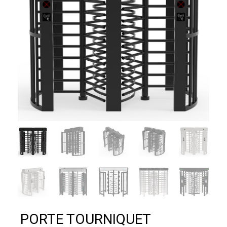
PORTE TOURNIQUET