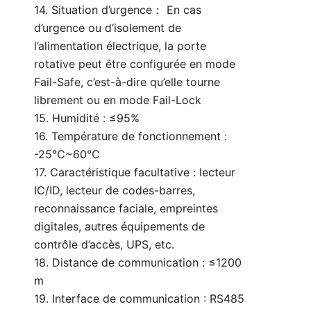
14. Situation d’urgence： En cas
d’urgence ou d’isolement de
l’alimentation électrique, la porte
rotative peut être configurée en mode
Fail-Safe, c’est-à-dire qu’elle tourne
librement ou en mode Fail-Lock
15. Humidité : ≤95%
16. Température de fonctionnement :
-25℃~60℃
17. Caractéristique facultative : lecteur
IC/ID, lecteur de codes-barres,
reconnaissance faciale, empreintes
digitales, autres équipements de
contrôle d’accès, UPS, etc.
18. Distance de communication : ≤1200
m
19. Interface de communication : RS485