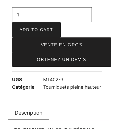
ADD TO CART
VENTE EN GROS
OBTENEZ UN DEVIS
UGS
MT402-3
Catégorie
Tourniquets pleine hauteur
Description