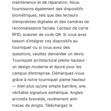
maintenance et de réparation. Nous
fournissons également des dispositifs
biométriques, tels que des lecteurs
d’empreintes digitales et des caméras de
reconnaissance faciale. Lecteur de carte
RFID, scanner de code QR. Si vous avez
besoin d’intégrer ces dispositifs au
tourniquet ou si vous avez des
questions, veuillez
demander un devis
.
Tourniquet architectural pleine hauteur :
un design moderne et épuré pour les
campus d’entreprise. Démarquez-vous
grâce à notre tourniquet pleine hauteur
— bien plus qu’une simple barrière, une
véritable signature esthétique. Angles
arrondis brevetés, revêtement anti-
traces de doigts. Téléchargez le