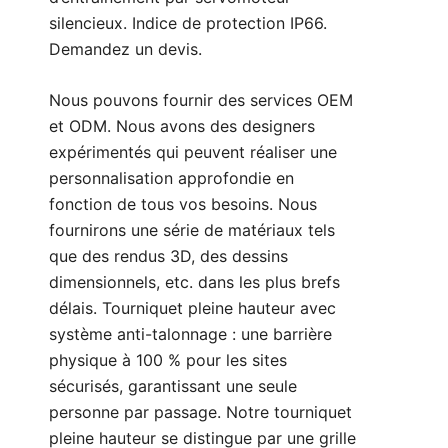
silencieux. Indice de protection IP66.
Demandez un devis.
Nous pouvons fournir des services OEM
et ODM. Nous avons des designers
expérimentés qui peuvent réaliser une
personnalisation approfondie en
fonction de tous vos besoins. Nous
fournirons une série de matériaux tels
que des rendus 3D, des dessins
dimensionnels, etc. dans les plus brefs
délais. Tourniquet pleine hauteur avec
système anti-talonnage : une barrière
physique à 100 % pour les sites
sécurisés, garantissant une seule
personne par passage. Notre tourniquet
pleine hauteur se distingue par une grille