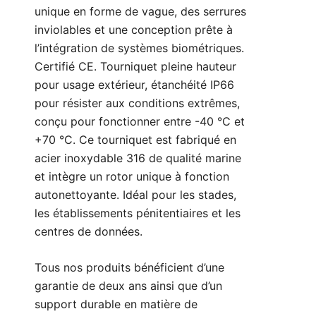
unique en forme de vague, des serrures
inviolables et une conception prête à
l’intégration de systèmes biométriques.
Certifié CE. Tourniquet pleine hauteur
pour usage extérieur, étanchéité IP66
pour résister aux conditions extrêmes,
conçu pour fonctionner entre -40 °C et
+70 °C. Ce tourniquet est fabriqué en
acier inoxydable 316 de qualité marine
et intègre un rotor unique à fonction
autonettoyante. Idéal pour les stades,
les établissements pénitentiaires et les
centres de données.
Tous nos produits bénéficient d’une
garantie de deux ans ainsi que d’un
support durable en matière de