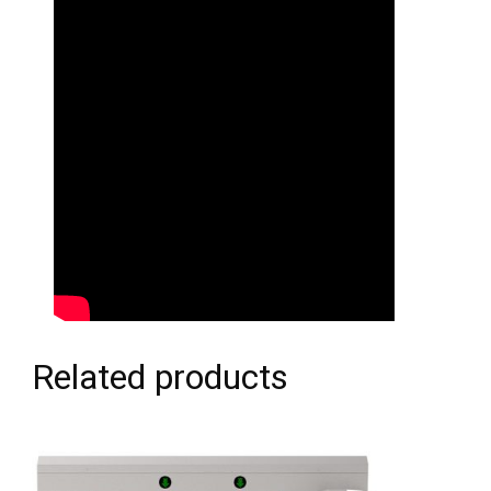
Related products