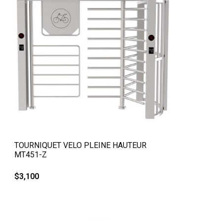
QUICK VIEW
TOURNIQUET VELO PLEINE HAUTEUR
MT451-Z
$
3,100