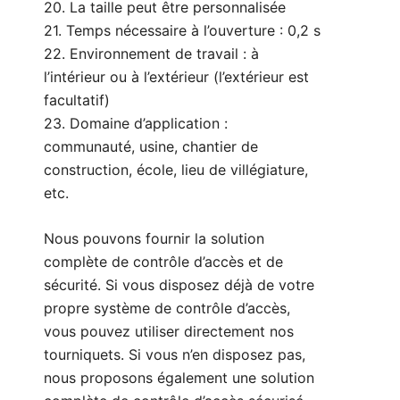
20. La taille peut être personnalisée
21. Temps nécessaire à l’ouverture : 0,2 s
22. Environnement de travail : à
l’intérieur ou à l’extérieur (l’extérieur est
facultatif)
23. Domaine d’application :
communauté, usine, chantier de
construction, école, lieu de villégiature,
etc.
Nous pouvons fournir la solution
complète de contrôle d’accès et de
sécurité. Si vous disposez déjà de votre
propre système de contrôle d’accès,
vous pouvez utiliser directement nos
tourniquets. Si vous n’en disposez pas,
nous proposons également une solution