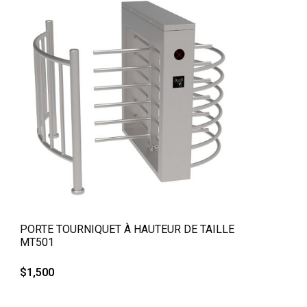
QUICK VIEW
PORTE TOURNIQUET À HAUTEUR DE TAILLE
MT501
$
1,500