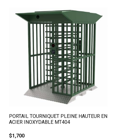
QUICK VIEW
PORTAIL TOURNIQUET PLEINE HAUTEUR EN
ACIER INOXYDABLE MT404
$
1,700