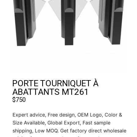
PORTE TOURNIQUET À
ABATTANTS MT261
$
750
Expert advice, Free design, OEM Logo, Color &
Size Available, Global Export, Fast sample
shipping, Low MOQ. Get factory direct wholesale