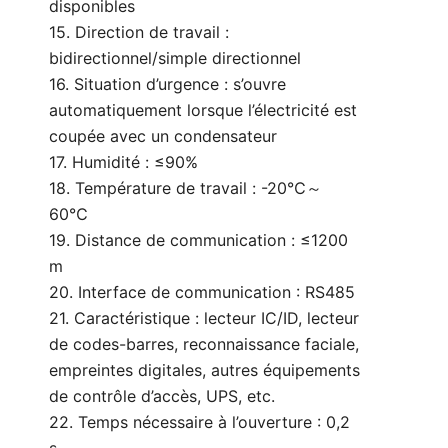
disponibles
15. Direction de travail :
bidirectionnel/simple directionnel
16. Situation d’urgence : s’ouvre
automatiquement lorsque l’électricité est
coupée avec un condensateur
17. Humidité : ≤90%
18. Température de travail : -20℃～
60℃
19. Distance de communication : ≤1200
m
20. Interface de communication : RS485
21. Caractéristique : lecteur IC/ID, lecteur
de codes-barres, reconnaissance faciale,
empreintes digitales, autres équipements
de contrôle d’accès, UPS, etc.
22. Temps nécessaire à l’ouverture : 0,2