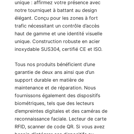
unique : affirmez votre présence avec
notre tourniquet à battant au design
élégant. Conçu pour les zones à fort
trafic nécessitant un contrôle d’accès
haut de gamme et une identité visuelle
unique. Construction robuste en acier
inoxydable SUS304, certifié CE et ISO.
Tous nos produits bénéficient d’une
garantie de deux ans ainsi que d’un
support durable en matière de
maintenance et de réparation. Nous
fournissons également des dispositifs
biométriques, tels que des lecteurs
d’empreintes digitales et des caméras de
reconnaissance faciale. Lecteur de carte
RFID, scanner de code QR. Si vous avez