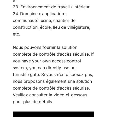
s
23. Environnement de travail : Intérieur
24. Domaine d’application :
communauté, usine, chantier de
construction, école, lieu de villégiature,
etc.
Nous pouvons fournir la solution
complète de contrôle d’accès sécurisé. If
you have your own access control
system, you can directly use our
turnstile gate. Si vous n’en disposez pas,
nous proposons également une solution
complète de contrôle d’accès sécurisé.
Veuillez consulter la vidéo ci-dessous
pour plus de détails.