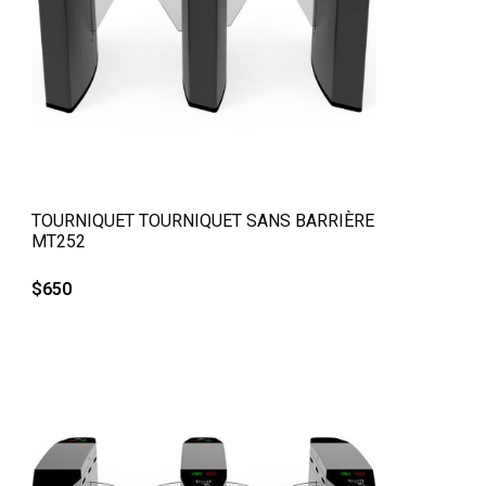
QUICK VIEW
TOURNIQUET TOURNIQUET SANS BARRIÈRE
MT252
$
650