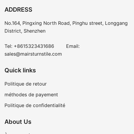
ADDRESS
No.164, Pingxing North Road, Pinghu street, Longgang
District, Shenzhen
Tel:
+8615323431686
Email:
sales@mairsturnstile.com
Quick links
Politique de retour
méthodes de payement
Politique de confidentialité
About Us