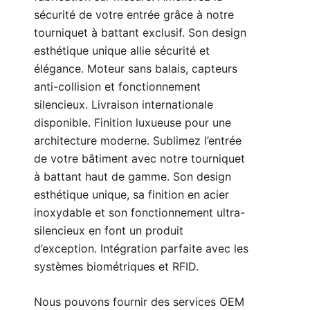
sécurité de votre entrée grâce à notre
tourniquet à battant exclusif. Son design
esthétique unique allie sécurité et
élégance. Moteur sans balais, capteurs
anti-collision et fonctionnement
silencieux. Livraison internationale
disponible. Finition luxueuse pour une
architecture moderne. Sublimez l’entrée
de votre bâtiment avec notre tourniquet
à battant haut de gamme. Son design
esthétique unique, sa finition en acier
inoxydable et son fonctionnement ultra-
silencieux en font un produit
d’exception. Intégration parfaite avec les
systèmes biométriques et RFID.
Nous pouvons fournir des services OEM