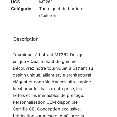
UGS
MT261
Catégorie
Tourniquet de barrière
d'aileron
Description
Tourniquet à battant MT261, Design
unique – Qualité haut de gamme.
Découvrez notre tourniquet à battant au
design unique, alliant style architectural
élégant et contrôle d’accès ultra-rapide.
Idéal pour les halls d’entreprise, les
hôtels et les immeubles de prestige.
Personnalisation OEM disponible.
Certifié CE. Conception exclusive,
fabrication sur mesure. Améliorez la