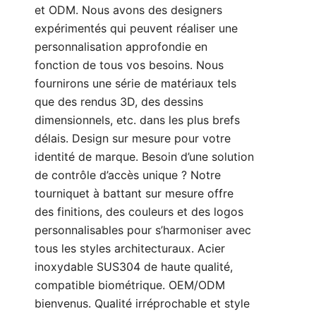
et ODM. Nous avons des designers
expérimentés qui peuvent réaliser une
personnalisation approfondie en
fonction de tous vos besoins. Nous
fournirons une série de matériaux tels
que des rendus 3D, des dessins
dimensionnels, etc. dans les plus brefs
délais. Design sur mesure pour votre
identité de marque. Besoin d’une solution
de contrôle d’accès unique ? Notre
tourniquet à battant sur mesure offre
des finitions, des couleurs et des logos
personnalisables pour s’harmoniser avec
tous les styles architecturaux. Acier
inoxydable SUS304 de haute qualité,
compatible biométrique. OEM/ODM
bienvenus. Qualité irréprochable et style