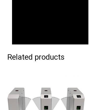
Related products