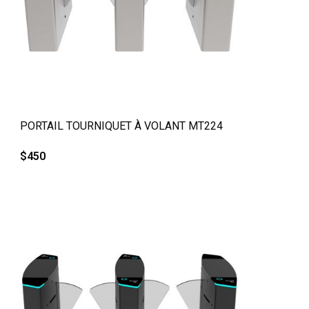
QUICK VIEW
PORTAIL TOURNIQUET À VOLANT MT224
$
450