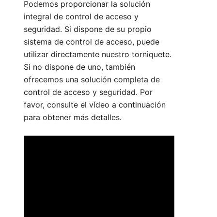
Podemos proporcionar la solución
integral de control de acceso y
seguridad. Si dispone de su propio
sistema de control de acceso, puede
utilizar directamente nuestro torniquete.
Si no dispone de uno, también
ofrecemos una solución completa de
control de acceso y seguridad. Por
favor, consulte el vídeo a continuación
para obtener más detalles.