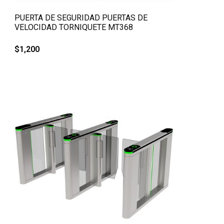
QUICK VIEW
PUERTA DE SEGURIDAD PUERTAS DE
VELOCIDAD TORNIQUETE MT368
$
1,200