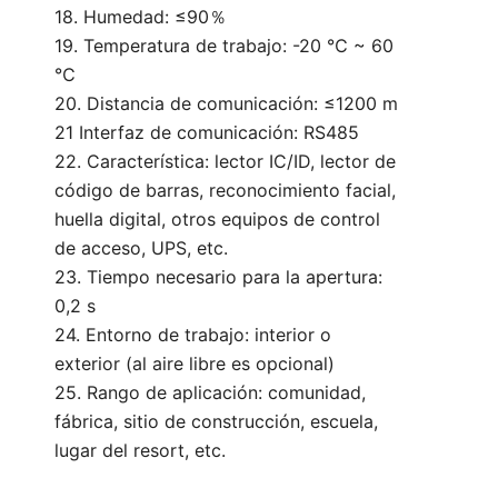
18. Humedad: ≤90％
19. Temperatura de trabajo: -20 ℃ ~ 60
℃
20. Distancia de comunicación: ≤1200 m
21 Interfaz de comunicación: RS485
22. Característica: lector IC/ID, lector de
código de barras, reconocimiento facial,
huella digital, otros equipos de control
de acceso, UPS, etc.
23. Tiempo necesario para la apertura:
0,2 s
24. Entorno de trabajo: interior o
exterior (al aire libre es opcional)
25. Rango de aplicación: comunidad,
fábrica, sitio de construcción, escuela,
lugar del resort, etc.