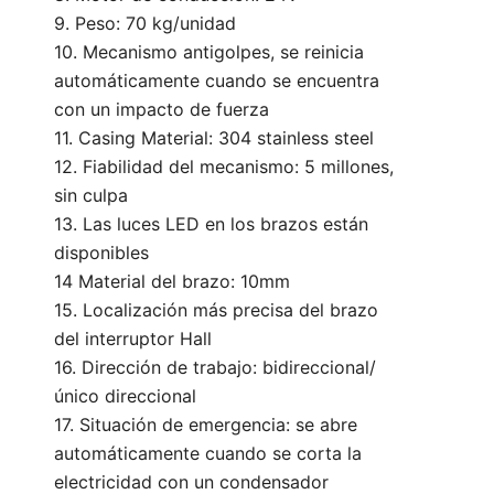
9. Peso: 70 kg/unidad
10. Mecanismo antigolpes, se reinicia
automáticamente cuando se encuentra
con un impacto de fuerza
11. Casing Material: 304 stainless steel
12. Fiabilidad del mecanismo: 5 millones,
sin culpa
13. Las luces LED en los brazos están
disponibles
14 Material del brazo: 10mm
15. Localización más precisa del brazo
del interruptor Hall
16. Dirección de trabajo: bidireccional/
único direccional
17. Situación de emergencia: se abre
automáticamente cuando se corta la
electricidad con un condensador