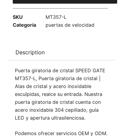
SKU
MT357-L
Categoría
puertas de velocidad
Description
Puerta giratoria de cristal SPEED GATE
MT357-L, Puerta giratoria de cristal |
Alas de cristal y acero inoxidable
esculpidas, realce su entrada. Nuestra
puerta giratoria de cristal cuenta con
acero inoxidable 304 cepillado, guía
LED y apertura ultrasilenciosa.
Podemos ofrecer servicios OEM y ODM.