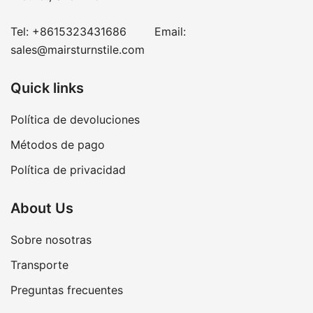
Tel:
+8615323431686
Email:
sales@mairsturnstile.com
Quick links
Política de devoluciones
Métodos de pago
Política de privacidad
About Us
Sobre nosotras
Transporte
Preguntas frecuentes