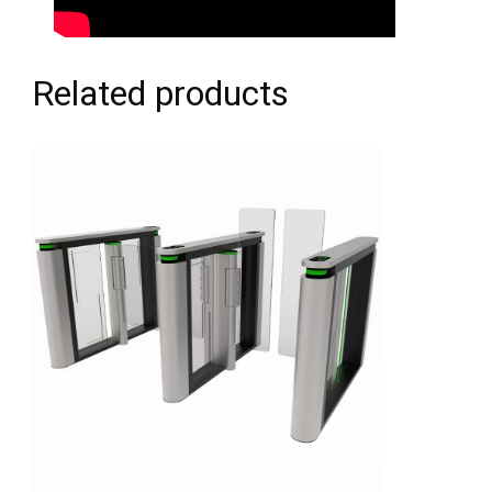
Related products