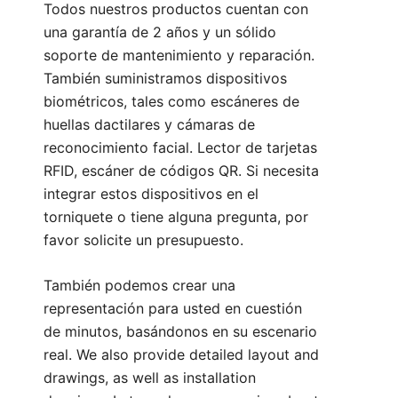
Todos nuestros productos cuentan con
una garantía de 2 años y un sólido
soporte de mantenimiento y reparación.
También suministramos dispositivos
biométricos, tales como escáneres de
huellas dactilares y cámaras de
reconocimiento facial. Lector de tarjetas
RFID, escáner de códigos QR. Si necesita
integrar estos dispositivos en el
torniquete o tiene alguna pregunta, por
favor
solicite un presupuesto
.
También podemos crear una
representación para usted en cuestión
de minutos, basándonos en su escenario
real. We also provide detailed layout and
drawings, as well as installation