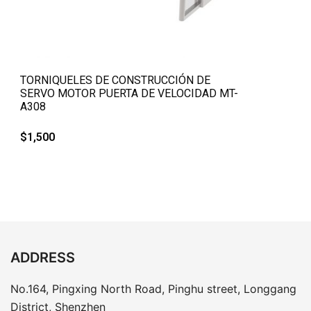
QUICK VIEW
TORNIQUELES DE CONSTRUCCIÓN DE
SERVO MOTOR PUERTA DE VELOCIDAD MT-
A308
$
1,500
ADDRESS
No.164, Pingxing North Road, Pinghu street, Longgang
District, Shenzhen