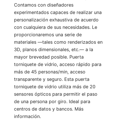
Contamos con diseñadores
experimentados capaces de realizar una
personalización exhaustiva de acuerdo
con cualquiera de sus necesidades. Le
proporcionaremos una serie de
materiales —tales como renderizados en
3D, planos dimensionales, etc.— a la
mayor brevedad posible. Puerta
torniquete de vidrio, acceso rápido para
más de 45 personas/min, acceso
transparente y seguro. Esta puerta
torniquete de vidrio utiliza más de 20
sensores ópticos para permitir el paso
de una persona por giro. Ideal para
centros de datos y bancos. Más
información.