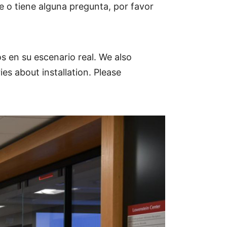
te o tiene alguna pregunta, por favor
 en su escenario real. We also
es about installation. Please