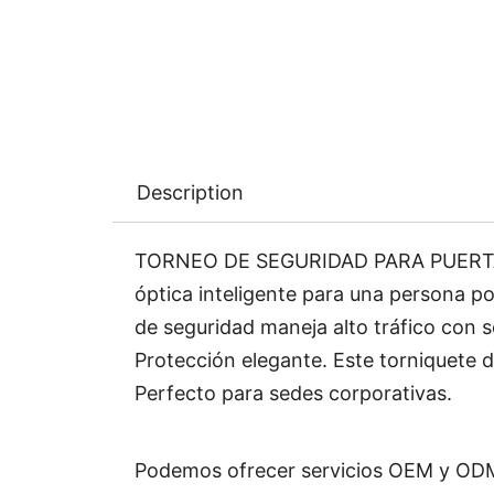
Description
TORNEO DE SEGURIDAD PARA PUERTA MT3
óptica inteligente para una persona po
de seguridad maneja alto tráfico con s
Protección elegante. Este torniquete d
Perfecto para sedes corporativas.
Podemos ofrecer servicios OEM y ODM.