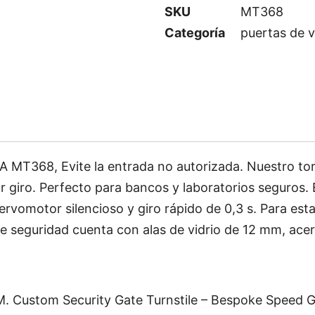
SKU
MT368
Categoría
puertas de 
68, Evite la entrada no autorizada. Nuestro torni
r giro. Perfecto para bancos y laboratorios seguros. 
ervomotor silencioso y giro rápido de 0,3 s. Para est
e seguridad cuenta con alas de vidrio de 12 mm, acer
 Custom Security Gate Turnstile – Bespoke Speed G