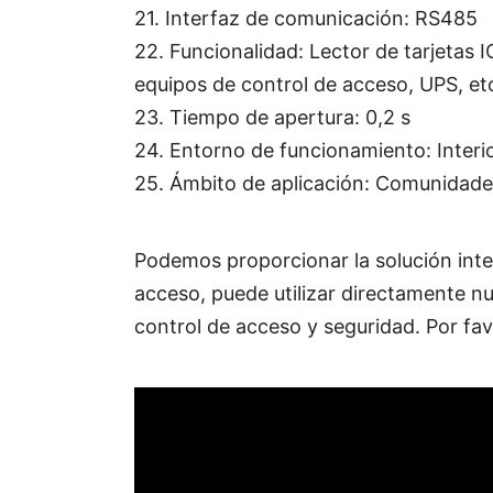
21. Interfaz de comunicación: RS485
22. Funcionalidad: Lector de tarjetas I
equipos de control de acceso, UPS, et
23. Tiempo de apertura: 0,2 s
24. Entorno de funcionamiento: Interio
25. Ámbito de aplicación: Comunidades,
Podemos proporcionar la solución inte
acceso, puede utilizar directamente n
control de acceso y seguridad. Por fav