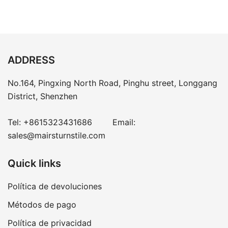
ADDRESS
No.164, Pingxing North Road, Pinghu street, Longgang
District, Shenzhen
Tel:
+8615323431686
Email:
sales@mairsturnstile.com
Quick links
Política de devoluciones
Métodos de pago
Política de privacidad