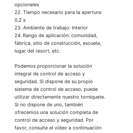
opcionales
22. Tiempo necesario para la apertura:
0,2 s
23. Ambiente de trabajo: Interior
24. Rango de aplicación: comunidad,
fábrica, sitio de construcción, escuela,
lugar del resort, etc.
Podemos proporcionar la solución
integral de control de acceso y
seguridad. Si dispone de su propio
sistema de control de acceso, puede
utilizar directamente nuestro torniquete.
Si no dispone de uno, también
ofrecemos una solución completa de
control de acceso y seguridad. Por
favor, consulte el vídeo a continuación