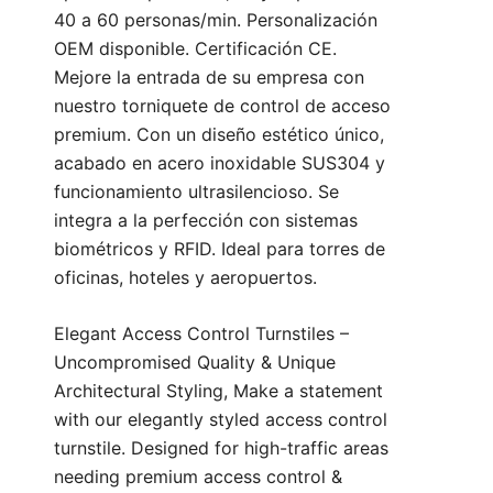
40 a 60 personas/min. Personalización
OEM disponible. Certificación CE.
Mejore la entrada de su empresa con
nuestro torniquete de control de acceso
premium. Con un diseño estético único,
acabado en acero inoxidable SUS304 y
funcionamiento ultrasilencioso. Se
integra a la perfección con sistemas
biométricos y RFID. Ideal para torres de
oficinas, hoteles y aeropuertos.
Elegant Access Control Turnstiles –
Uncompromised Quality & Unique
Architectural Styling, Make a statement
with our elegantly styled access control
turnstile. Designed for high-traffic areas
needing premium access control &