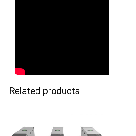
Related products