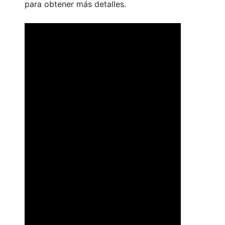
para obtener más detalles.