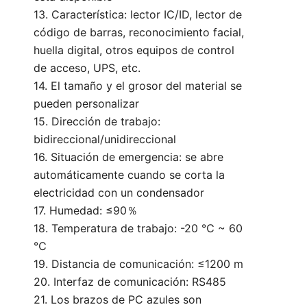
13. Característica: lector IC/ID, lector de
código de barras, reconocimiento facial,
huella digital, otros equipos de control
de acceso, UPS, etc.
14. El tamaño y el grosor del material se
pueden personalizar
15. Dirección de trabajo:
bidireccional/unidireccional
16. Situación de emergencia: se abre
automáticamente cuando se corta la
electricidad con un condensador
17. Humedad: ≤90％
18. Temperatura de trabajo: -20 ℃ ~ 60
℃
19. Distancia de comunicación: ≤1200 m
20. Interfaz de comunicación: RS485
21. Los brazos de PC azules son