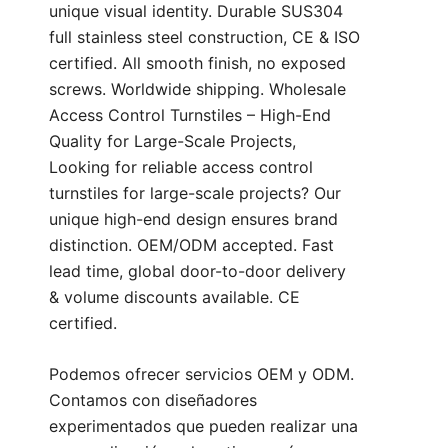
unique visual identity. Durable SUS304
full stainless steel construction, CE & ISO
certified. All smooth finish, no exposed
screws. Worldwide shipping. Wholesale
Access Control Turnstiles – High-End
Quality for Large-Scale Projects,
Looking for reliable access control
turnstiles for large-scale projects? Our
unique high-end design ensures brand
distinction. OEM/ODM accepted. Fast
lead time, global door-to-door delivery
& volume discounts available. CE
certified.
Podemos ofrecer servicios OEM y ODM.
Contamos con diseñadores
experimentados que pueden realizar una