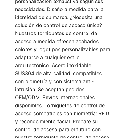
personalización exhaustiva según sus
necesidades. Diseño a medida para la
identidad de su marca. ¿Necesita una
solución de control de acceso única?
Nuestros torniquetes de control de
acceso a medida ofrecen acabados,
colores y logotipos personalizables para
adaptarse a cualquier estilo
arquitectónico. Acero inoxidable
SUS304 de alta calidad, compatibles
con biometría y con sistema anti-
intrusión. Se aceptan pedidos
OEM/ODM. Envíos internacionales
disponibles. Torniquetes de control de
acceso compatibles con biometría: RFID
y reconocimiento facial. Prepare su
control de acceso para el futuro con
nuestro torniquete de control de acceso