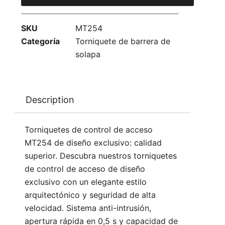
SKU
MT254
Categoría
Torniquete de barrera de
solapa
Description
Torniquetes de control de acceso
MT254 de diseño exclusivo: calidad
superior. Descubra nuestros torniquetes
de control de acceso de diseño
exclusivo con un elegante estilo
arquitectónico y seguridad de alta
velocidad. Sistema anti-intrusión,
apertura rápida en 0,5 s y capacidad de