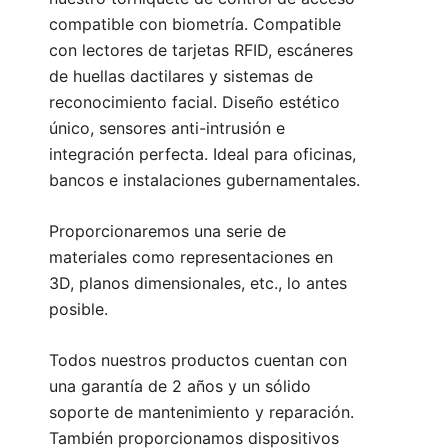
compatible con biometría. Compatible
con lectores de tarjetas RFID, escáneres
de huellas dactilares y sistemas de
reconocimiento facial. Diseño estético
único, sensores anti-intrusión e
integración perfecta. Ideal para oficinas,
bancos e instalaciones gubernamentales.
Proporcionaremos una serie de
materiales como representaciones en
3D, planos dimensionales, etc., lo antes
posible.
Todos nuestros productos cuentan con
una garantía de 2 años y un sólido
soporte de mantenimiento y reparación.
También proporcionamos dispositivos