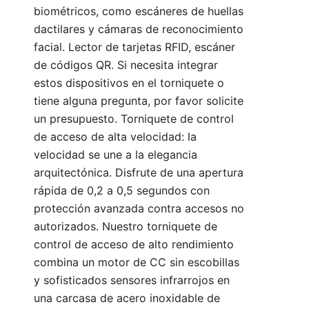
biométricos, como escáneres de huellas
dactilares y cámaras de reconocimiento
facial. Lector de tarjetas RFID, escáner
de códigos QR. Si necesita integrar
estos dispositivos en el torniquete o
tiene alguna pregunta, por favor
solicite
un presupuesto
. Torniquete de control
de acceso de alta velocidad: la
velocidad se une a la elegancia
arquitectónica. Disfrute de una apertura
rápida de 0,2 a 0,5 segundos con
protección avanzada contra accesos no
autorizados. Nuestro torniquete de
control de acceso de alto rendimiento
combina un motor de CC sin escobillas
y sofisticados sensores infrarrojos en
una carcasa de acero inoxidable de