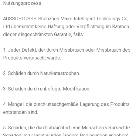
Nutzungsprozess.
AUSSCHLÜSSE: Shenzhen Mairs Intelligent Technology Co,
Ltd übernimmt keine Haftung oder Verpflichtung im Rahmen
dieser eingeschränkten Garantie, falls:
1. Jeder Defekt, der durch Missbrauch oder Missbrauch des
Produkts verursacht wurde.
2. Schäden durch Naturkatastrophen.
3. Schäden durch unbefugte Modifikation.
4. Mängel, die durch unsachgemäße Lagerung des Produkts
entstanden sind.
5. Schäden, die durch absichtlich von Menschen verursachte
Schäden verursacht wurden (andere Bedingungen angeben)