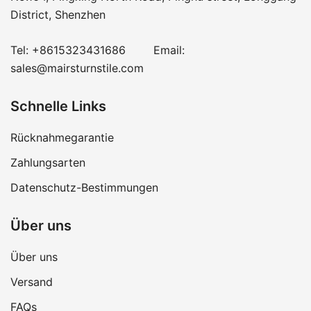
District, Shenzhen
Tel:
+8615323431686
Email:
sales@mairsturnstile.com
Schnelle Links
Rücknahmegarantie
Zahlungsarten
Datenschutz-Bestimmungen
Über uns
Über uns
Versand
FAQs