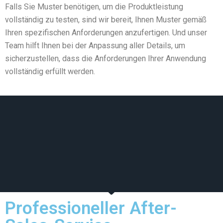
Falls Sie Muster benötigen, um die Produktleistung
vollständig zu testen, sind wir bereit, Ihnen Muster gemäß
Ihren spezifischen Anforderungen anzufertigen. Und unser
Team hilft Ihnen bei der Anpassung aller Details, um
sicherzustellen, dass die Anforderungen Ihrer Anwendung
vollständig erfüllt werden.
Professioneller After-