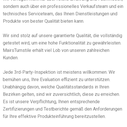
sondern auch über ein professionelles Verkaufsteam und ein
technisches Serviceteam, das Ihnen Dienstleistungen und
Produkte von bester Qualität bieten kann.
Wir sind stolz auf unsere garantierte Qualität, die vollständig
getestet wird, um eine hohe Funktionalität zu gewährleisten.
MairsTurnstile erhält viel Lob von unseren zahlreichen
Kunden.
Jede 3rd-Party-Inspektion ist meistens willkommen. Wir
bemühen uns, Ihre Evaluation effizient zu unterstützen.
Unabhängig davon, welche Qualitätsstandards in Ihren
Bezirken gelten, sind wir zuversichtlich, diese zu erreichen.
Es ist unsere Verpflichtung, Ihnen entsprechende
Zertifizierungen und Testberichte gemäß den Anforderungen
für Ihre effektive Produkteinführung bereitzustellen.