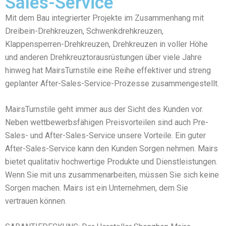
Sales-Service
Mit dem Bau integrierter Projekte im Zusammenhang mit
Dreibein-Drehkreuzen, Schwenkdrehkreuzen,
Klappensperren-Drehkreuzen, Drehkreuzen in voller Höhe
und anderen Drehkreuztorausrüstungen über viele Jahre
hinweg hat MairsTurnstile eine Reihe effektiver und streng
geplanter After-Sales-Service-Prozesse zusammengestellt.
MairsTurnstile geht immer aus der Sicht des Kunden vor.
Neben wettbewerbsfähigen Preisvorteilen sind auch Pre-
Sales- und After-Sales-Service unsere Vorteile. Ein guter
After-Sales-Service kann den Kunden Sorgen nehmen. Mairs
bietet qualitativ hochwertige Produkte und Dienstleistungen.
Wenn Sie mit uns zusammenarbeiten, müssen Sie sich keine
Sorgen machen. Mairs ist ein Unternehmen, dem Sie
vertrauen können.