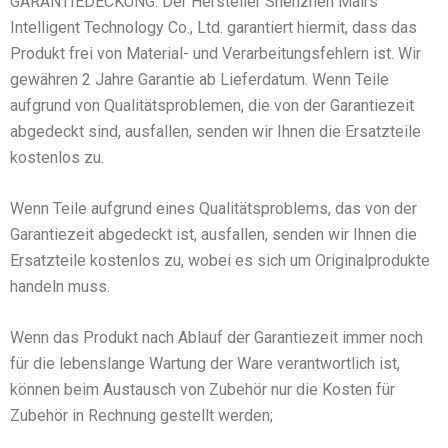
GARANTIEDECKUNG: Der Hersteller Shenzhen Mairs
Intelligent Technology Co., Ltd. garantiert hiermit, dass das
Produkt frei von Material- und Verarbeitungsfehlern ist. Wir
gewähren 2 Jahre Garantie ab Lieferdatum. Wenn Teile
aufgrund von Qualitätsproblemen, die von der Garantiezeit
abgedeckt sind, ausfallen, senden wir Ihnen die Ersatzteile
kostenlos zu.
Wenn Teile aufgrund eines Qualitätsproblems, das von der
Garantiezeit abgedeckt ist, ausfallen, senden wir Ihnen die
Ersatzteile kostenlos zu, wobei es sich um Originalprodukte
handeln muss.
Wenn das Produkt nach Ablauf der Garantiezeit immer noch
für die lebenslange Wartung der Ware verantwortlich ist,
können beim Austausch von Zubehör nur die Kosten für
Zubehör in Rechnung gestellt werden;