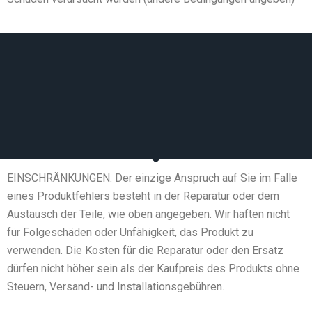
EINSCHRÄNKUNGEN: Der einzige Anspruch auf Sie im Falle
eines Produktfehlers besteht in der Reparatur oder dem
Austausch der Teile, wie oben angegeben. Wir haften nicht
für Folgeschäden oder Unfähigkeit, das Produkt zu
verwenden. Die Kosten für die Reparatur oder den Ersatz
dürfen nicht höher sein als der Kaufpreis des Produkts ohne
Steuern, Versand- und Installationsgebühren.