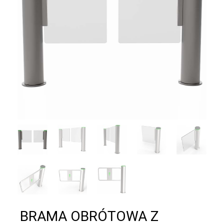
BRAMA OBRÓTOWA Z