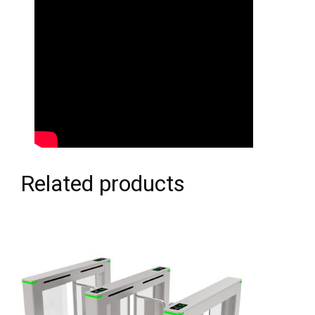
Related products