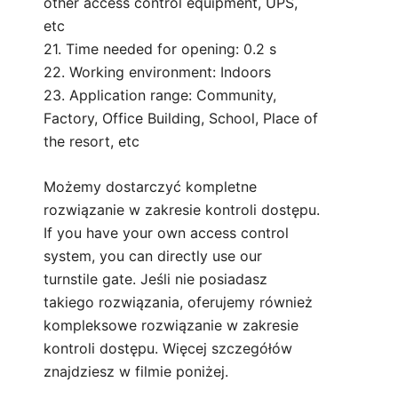
other access control equipment, UPS,
etc
21. Time needed for opening: 0.2 s
22. Working environment: Indoors
23. Application range: Community,
Factory, Office Building, School, Place of
the resort, etc
Możemy dostarczyć kompletne
rozwiązanie w zakresie kontroli dostępu.
If you have your own access control
system, you can directly use our
turnstile gate. Jeśli nie posiadasz
takiego rozwiązania, oferujemy również
kompleksowe rozwiązanie w zakresie
kontroli dostępu. Więcej szczegółów
znajdziesz w filmie poniżej.