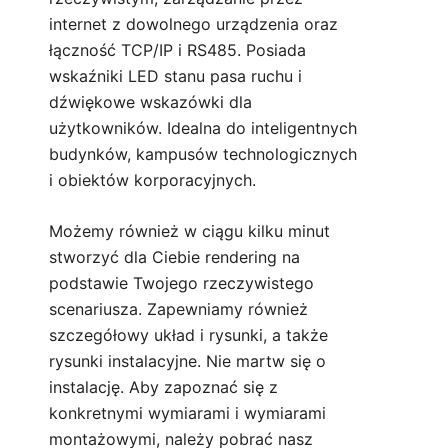
internet z dowolnego urządzenia oraz
łączność TCP/IP i RS485. Posiada
wskaźniki LED stanu pasa ruchu i
dźwiękowe wskazówki dla
użytkowników. Idealna do inteligentnych
budynków, kampusów technologicznych
i obiektów korporacyjnych.
Możemy również w ciągu kilku minut
stworzyć dla Ciebie rendering na
podstawie Twojego rzeczywistego
scenariusza. Zapewniamy również
szczegółowy układ i rysunki, a także
rysunki instalacyjne. Nie martw się o
instalację. Aby zapoznać się z
konkretnymi wymiarami i wymiarami
montażowymi, należy pobrać nasz