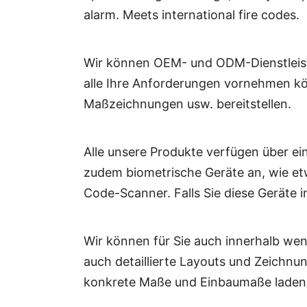
alarm. Meets international fire codes.
Wir können OEM- und ODM-Dienstleist
alle Ihre Anforderungen vornehmen kö
Maßzeichnungen usw. bereitstellen.
Alle unsere Produkte verfügen über ei
zudem biometrische Geräte an, wie e
Code-Scanner. Falls Sie diese Geräte 
Wir können für Sie auch innerhalb weni
auch detaillierte Layouts und Zeichnun
konkrete Maße und Einbaumaße laden S