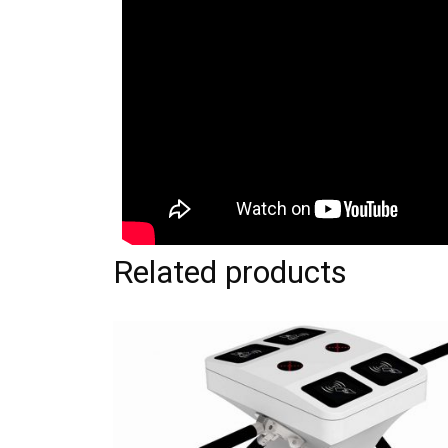
Related products