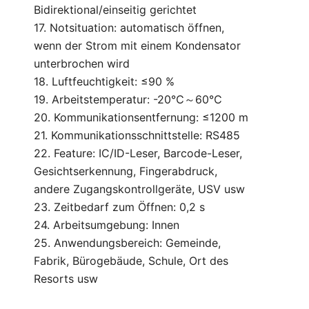
Bidirektional/einseitig gerichtet
17. Notsituation: automatisch öffnen,
wenn der Strom mit einem Kondensator
unterbrochen wird
18. Luftfeuchtigkeit: ≤90 %
19. Arbeitstemperatur: -20℃～60℃
20. Kommunikationsentfernung: ≤1200 m
21. Kommunikationsschnittstelle: RS485
22. Feature: IC/ID-Leser, Barcode-Leser,
Gesichtserkennung, Fingerabdruck,
andere Zugangskontrollgeräte, USV usw
23. Zeitbedarf zum Öffnen: 0,2 s
24. Arbeitsumgebung: Innen
25. Anwendungsbereich: Gemeinde,
Fabrik, Bürogebäude, Schule, Ort des
Resorts usw