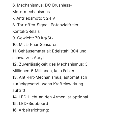
6. Mechanismus: DC Brushless-
Motormechanismus
7. Antriebsmotor: 24 V
8. Tor-offen-Signal: Potenzialfreier
Kontakt/Relais
9. Gewicht: 70 kg/Stk
10. Mit 5 Paar Sensoren
11. Gehäusematerial: Edelstahl 304 und
schwarzes Acryl
12. Zuverlässigkeit des Mechanismus: 3
Millionen-5 Millionen, kein Fehler
13. Anti-Hit-Mechanismus, automatisch
zurückgesetzt, wenn Krafteinwirkung
auftritt
14. LED-Licht an den Armen ist optional
15. LED-Sideboard
16. Arbeitsrichtung: