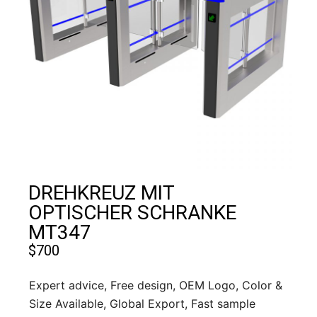
DREHKREUZ MIT
OPTISCHER SCHRANKE
MT347
$
700
Expert advice, Free design, OEM Logo, Color &
Size Available, Global Export, Fast sample