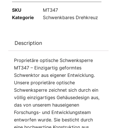
SKU
MT347
Kategorie
Schwenkbares Drehkreuz
Description
Proprietäre optische Schwenksperre
MT347 – Einzigartig geformtes
Schwenktor aus eigener Entwicklung.
Unsere proprietäre optische
Schwenksperre zeichnet sich durch ein
völlig einzigartiges Gehäusedesign aus,
das von unserem hauseigenen
Forschungs- und Entwicklungsteam
entworfen wurde. Sie besticht durch
eine hochwertige Konstruktion aus