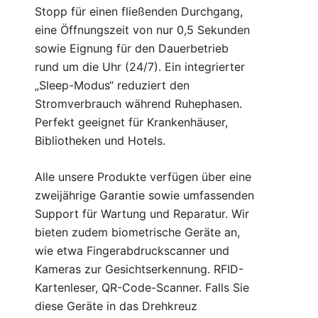
Stopp für einen fließenden Durchgang,
eine Öffnungszeit von nur 0,5 Sekunden
sowie Eignung für den Dauerbetrieb
rund um die Uhr (24/7). Ein integrierter
„Sleep-Modus“ reduziert den
Stromverbrauch während Ruhephasen.
Perfekt geeignet für Krankenhäuser,
Bibliotheken und Hotels.
Alle unsere Produkte verfügen über eine
zweijährige Garantie sowie umfassenden
Support für Wartung und Reparatur. Wir
bieten zudem biometrische Geräte an,
wie etwa Fingerabdruckscanner und
Kameras zur Gesichtserkennung. RFID-
Kartenleser, QR-Code-Scanner. Falls Sie
diese Geräte in das Drehkreuz