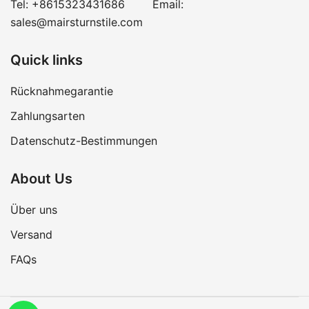
Tel:
+8615323431686
Email:
sales@mairsturnstile.com
Quick links
Rücknahmegarantie
Zahlungsarten
Datenschutz-Bestimmungen
About Us
Über uns
Versand
FAQs