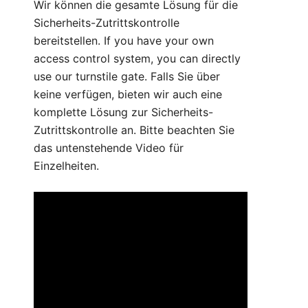
Wir können die gesamte Lösung für die
Sicherheits-Zutrittskontrolle
bereitstellen. If you have your own
access control system, you can directly
use our turnstile gate. Falls Sie über
keine verfügen, bieten wir auch eine
komplette Lösung zur Sicherheits-
Zutrittskontrolle an. Bitte beachten Sie
das untenstehende Video für
Einzelheiten.