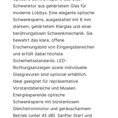
Schwenktor aus gehärtetem Glas für
moderne Lobbys. Eine elegante optische
Schwenksperre, ausgestattet mit 8 mm
starkem, gehärtetem Klarglas und einer
berührungslosen Schwenkmechanik. Sie
bewahrt das klare, offene
Erscheinungsbild von Eingangsbereichen
und erfüllt dabei höchste
Sicherheitsstandards. LED-
Richtungsanzeigen sowie individuelle
Glasgravuren sind optional erhältlich.
Ideal geeignet für repräsentative
Vorstandsbereiche und Museen.
Energiesparende optische
Schwenksperre mit bürstenlosem
Gleichstrommotor und geräuscharmem
Betrieb (unter 45 dB). Sanfter Start und