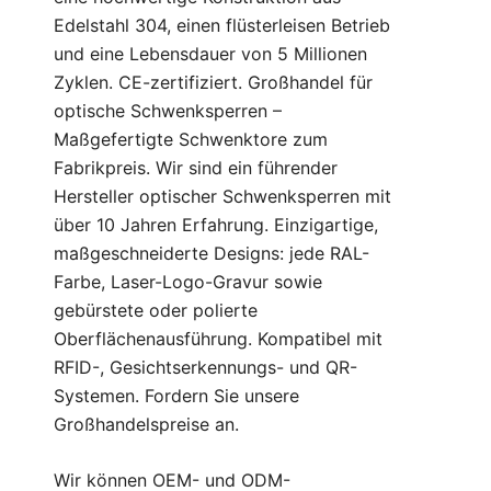
Edelstahl 304, einen flüsterleisen Betrieb
und eine Lebensdauer von 5 Millionen
Zyklen. CE-zertifiziert. Großhandel für
optische Schwenksperren –
Maßgefertigte Schwenktore zum
Fabrikpreis. Wir sind ein führender
Hersteller optischer Schwenksperren mit
über 10 Jahren Erfahrung. Einzigartige,
maßgeschneiderte Designs: jede RAL-
Farbe, Laser-Logo-Gravur sowie
gebürstete oder polierte
Oberflächenausführung. Kompatibel mit
RFID-, Gesichtserkennungs- und QR-
Systemen. Fordern Sie unsere
Großhandelspreise an.
Wir können OEM- und ODM-