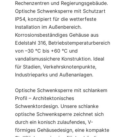
Rechenzentren und Regierungsgebäude.
Optische Schwenksperre mit Schutzart
IP54, konzipiert für die wetterfeste
Installation im Außenbereich.
Korrosionsbeständiges Gehäuse aus
Edelstahl 316, Betriebstemperaturbereich
von –30 °C bis +60 °C und
vandalismussichere Konstruktion. Ideal
für Stadien, Verkehrsknotenpunkte,
Industrieparks und Außenanlagen.
Optische Schwenksperre mit schlankem
Profil – Architektonisches
Schwenktordesign. Unsere schlanke
optische Schwenksperre zeichnet sich
durch ein konisch zulaufendes, V-
förmiges Gehäusedesign, eine kompakte