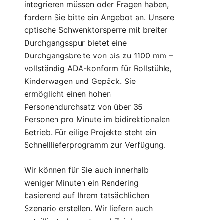
integrieren müssen oder Fragen haben,
fordern
Sie bitte ein Angebot
an. Unsere
optische Schwenktorsperre mit breiter
Durchgangsspur bietet eine
Durchgangsbreite von bis zu 1100 mm –
vollständig ADA-konform für Rollstühle,
Kinderwagen und Gepäck. Sie
ermöglicht einen hohen
Personendurchsatz von über 35
Personen pro Minute im bidirektionalen
Betrieb. Für eilige Projekte steht ein
Schnelllieferprogramm zur Verfügung.
Wir können für Sie auch innerhalb
weniger Minuten ein Rendering
basierend auf Ihrem tatsächlichen
Szenario erstellen. Wir liefern auch