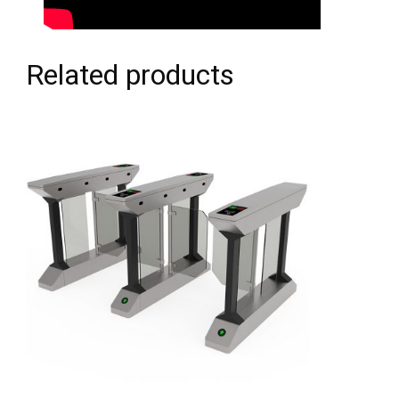
Related products