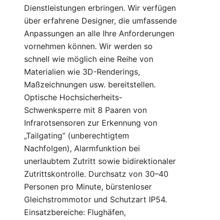
Dienstleistungen erbringen. Wir verfügen
über erfahrene Designer, die umfassende
Anpassungen an alle Ihre Anforderungen
vornehmen können. Wir werden so
schnell wie möglich eine Reihe von
Materialien wie 3D-Renderings,
Maßzeichnungen usw. bereitstellen.
Optische Hochsicherheits-
Schwenksperre mit 8 Paaren von
Infrarotsensoren zur Erkennung von
„Tailgating“ (unberechtigtem
Nachfolgen), Alarmfunktion bei
unerlaubtem Zutritt sowie bidirektionaler
Zutrittskontrolle. Durchsatz von 30–40
Personen pro Minute, bürstenloser
Gleichstrommotor und Schutzart IP54.
Einsatzbereiche: Flughäfen,