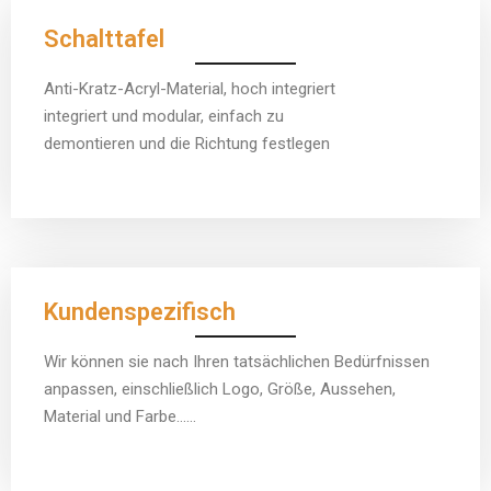
Schalttafel
Anti-Kratz-Acryl-Material, hoch integriert
integriert und modular, einfach zu
demontieren und die Richtung festlegen
Kundenspezifisch
Wir können sie nach Ihren tatsächlichen Bedürfnissen
anpassen, einschließlich Logo, Größe, Aussehen,
Material und Farbe……