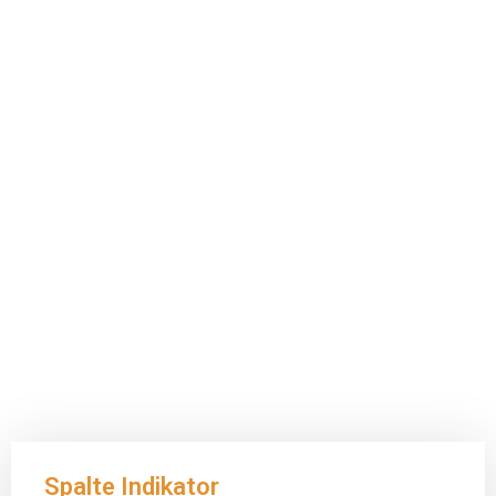
Spalte Indikator