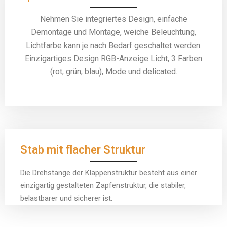
Nehmen Sie integriertes Design, einfache
Demontage und Montage, weiche Beleuchtung,
Lichtfarbe kann je nach Bedarf geschaltet werden.
Einzigartiges Design RGB-Anzeige Licht, 3 Farben
(rot, grün, blau), Mode und delicated.
Stab mit flacher Struktur
Die Drehstange der Klappenstruktur besteht aus einer
einzigartig gestalteten Zapfenstruktur, die stabiler,
belastbarer und sicherer ist.