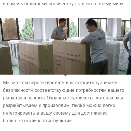
и помочь большему количеству людей по всему миру.
Мы можем спроектировать и изготовить турникеты
безопасности, соответствующие потребностям вашего
рынка или проекта. Охранные турникеты, которые мы
разрабатываем и производим, также можно легко
интегрировать в вашу систему для достижения
большего количества функций.