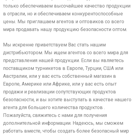
только обеспечиваем высочайшее качество продукции
в отрасли, но и обеспечиваем конкурентоспособные
цены. Мы приглашаем агентов и оптовиков со всего
мира продавать нашу продукцию безопасности оптом.
Мы искренне приветствуем Вас стать нашим
дистрибьютором. Мы ищем агентов со всего мира для
представления нашей продукции. Если вы являетесь
поставщиком турникетов в Европе, Турции, США или
Австралии, или у вас есть собственный магазин в
Европе, Америке или Африке, или у вас есть опыт
продажи и реализации сопутствующих продуктов
безопасности, и вы хотите выступать в качестве нашего
агента для большего количества продуктов .
Пожалуйста, свяжитесь с нами для получения
дополнительной информации. Надеюсь, мы сможем
работать вместе, чтобы создать более безопасный мир