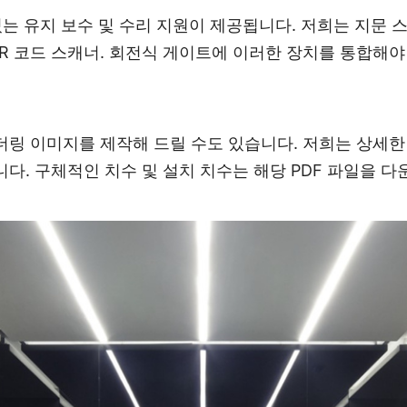
는 유지 보수 및 수리 지원이 제공됩니다. 저희는 지문 
 QR 코드 스캐너. 회전식 게이트에 이러한 장치를 통합해
더링 이미지를 제작해 드릴 수도 있습니다. 저희는 상세한
다. 구체적인 치수 및 설치 치수는 해당 PDF 파일을 
US 304