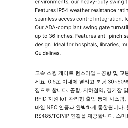
environments, our heavy-duty swing tu
Features IP54 weather resistance rati
seamless access control integration. Id
Our ADA-compliant swing gate turnstile
up to 36 inches. Features anti-pinch 
design. Ideal for hospitals, libraries,
Guidelines.
고속 스윙 게이트 턴스타일 – 공항 및 교
세요. 0.5초 이내에 열리고 분당 30~6
징으로 합니다. 공항, 지하철역, 경기장 
RFID 지원 IoT 관리형 출입 통제 시스템
바일 NFC 인증과 완벽하게 통합됩니다. 
RS485/TCP/IP 연결을 제공합니다. 