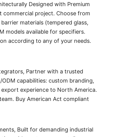
turally Designed with Premium
xt commercial project. Choose from
 barrier materials (tempered glass,
 models available for specifiers.
n according to any of your needs.
grators, Partner with a trusted
M/ODM capabilities: custom branding,
s export experience to North America.
t team. Buy American Act compliant
ents, Built for demanding industrial