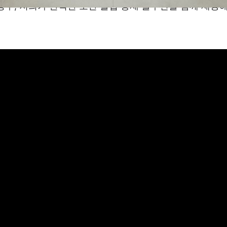
경우, 저희가 완벽한 보안 출입 통제 솔루션을 함께 제공해