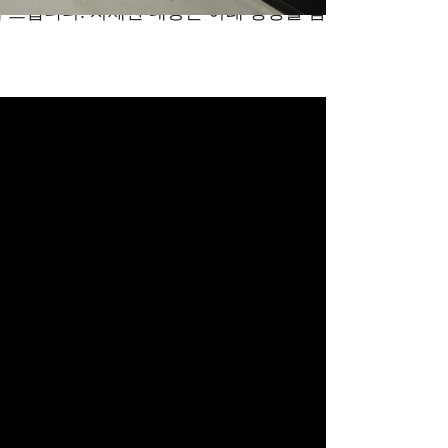
 드립니다. 자세한 내용은 아래 영상을 참