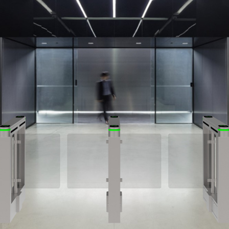
공할 수 있습니다. 자체적인 출입 통제 시스템을 보유하고