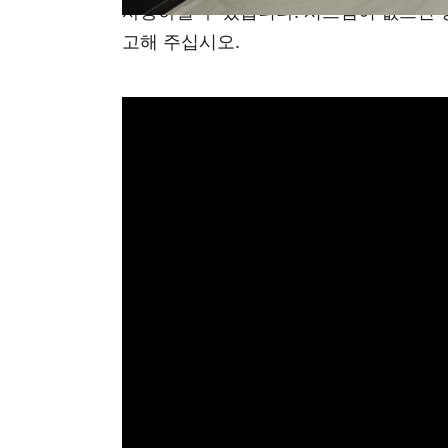
사용하실 수 있습니다. 시스템이 없으신 
고해 주십시오.