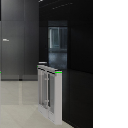
 계시다면, 저희 턴스타일 게이트를 바로