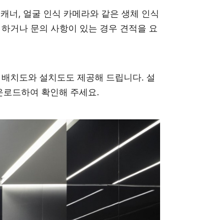
스캐너, 얼굴 인식 카메라와 같은 생체 인식
야 하거나 문의 사항이 있는 경우 견적을 요
 배치도와 설치도도 제공해 드립니다. 설
다운로드하여 확인해 주세요.