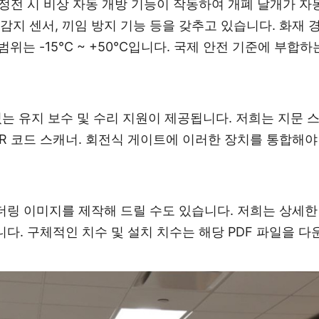
 정전 시 비상 자동 개방 기능이 작동하여 개폐 날개가 
접 감지 센서, 끼임 방지 기능 등을 갖추고 있습니다. 화재
범위는 -15°C ~ +50°C입니다. 국제 안전 기준에 부
는 유지 보수 및 수리 지원이 제공됩니다. 저희는 지문 
 QR 코드 스캐너. 회전식 게이트에 이러한 장치를 통합해
더링 이미지를 제작해 드릴 수도 있습니다. 저희는 상세한
다. 구체적인 치수 및 설치 치수는 해당 PDF 파일을 