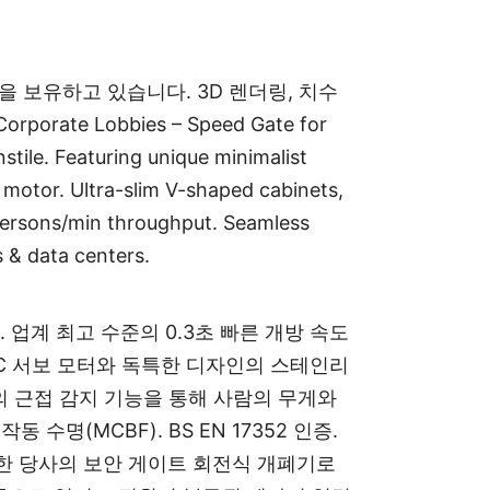
.
 보유하고 있습니다. 3D 렌더링, 치수
ate Lobbies – Speed Gate for
stile. Featuring unique minimalist
 motor. Ultra-slim V-shaped cabinets,
 persons/min throughput. Seamless
s & data centers.
 업계 최고 수준의 0.3초 빠른 개방 속도
C 서보 모터와 독특한 디자인의 스테인리
이내의 근접 감지 기능을 통해 사람의 무게와
 수명(MCBF). BS EN 17352 인증.
 획득한 당사의 보안 게이트 회전식 개폐기로