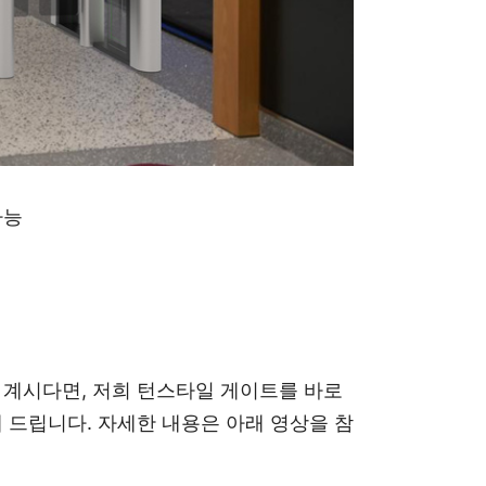
가능
 계시다면, 저희 턴스타일 게이트를 바로
 드립니다. 자세한 내용은 아래 영상을 참