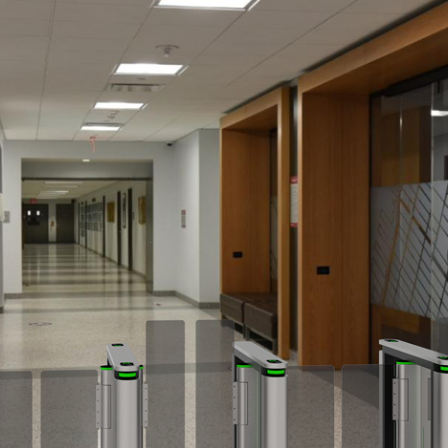
 가능)
인)
해지면 자동으로 재설정됨
밀한 위치 확인 가능