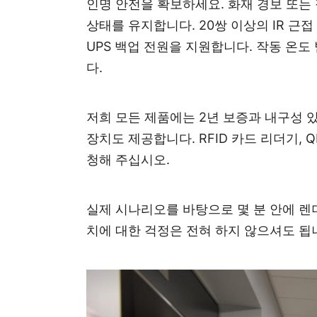
인명 안전을 확보하세요. 화재 경보 또는
상태를 유지합니다. 20쌍 이상의 IR 근
UPS 백업 전원을 지원합니다. 작동 온도 
다.
저희 모든 제품에는 2년 보증과 내구성 있
장치도 제공합니다. RFID 카드 리더기,
청해
주십시오
.
실제 시나리오를 바탕으로 몇 분 안에 렌
치에 대한 걱정은 전혀 하지 않으셔도 됩니
기술적 매개변수: