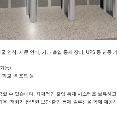
배터리 내장
 얼굴 인식, 지문 인식, 기타 출입 통제 장비, UPS 등 연동 
 가능)
, 학교, 리조트 등
공할 수 있습니다. 자체적인 출입 통제 시스템을 보유하고
경우, 저희가 완벽한 보안 출입 통제 솔루션을 함께 제공해