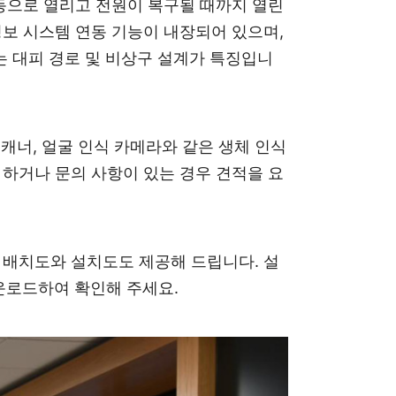
자동으로 열리고 전원이 복구될 때까지 열린
 경보 시스템 연동 기능이 내장되어 있으며,
합하는 대피 경로 및 비상구 설계가 특징입니
스캐너, 얼굴 인식 카메라와 같은 생체 인식
야 하거나 문의 사항이 있는 경우 견적을 요
 배치도와 설치도도 제공해 드립니다. 설
다운로드하여 확인해 주세요.