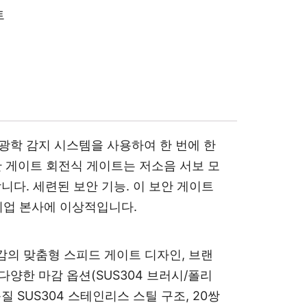
트
 광학 감지 시스템을 사용하여 한 번에 한
안 게이트 회전식 게이트는 저소음 서보 모
니다. 세련된 보안 기능. 이 보안 게이트
 기업 본사에 이상적입니다.
마감의 맞춤형 스피드 게이트 디자인, 브랜
양한 마감 옵션(SUS304 브러시/폴리
질 SUS304 스테인리스 스틸 구조, 20쌍