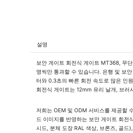
설명
보안 게이트 회전식 게이트 MT368, 무
명씩만 통과할 수 있습니다. 은행 및 보
터와 0.3초의 빠른 회전 속도로 많은 인
회전식 게이트는 12mm 유리 날개, 브러시
저희는 OEM 및 ODM 서비스를 제공할 
드 이미지를 반영하는 보안 게이트 회전식
시드, 분체 도장 RAL 색상, 브론즈, 골드