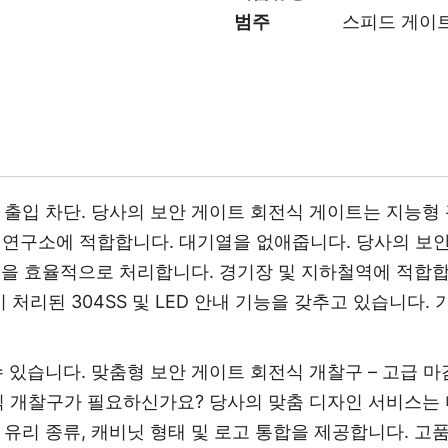
범주
스피드 게이
단 출입 차단. 당사의 보안 게이트 회전식 게이트는 지능형
안 연구소에 적합합니다. 대기열을 없애줍니다. 당사의 보
원을 효율적으로 처리합니다. 경기장 및 지하철역에 적합합
 처리된 304SS 및 LED 안내 기능을 갖추고 있습니다.
수 있습니다. 맞춤형 보안 게이트 회전식 개찰구 – 고급 
 개찰구가 필요하신가요? 당사의 맞춤 디자인 서비스는 다
), 유리 종류, 캐비닛 형태 및 로고 통합을 제공합니다. 고품