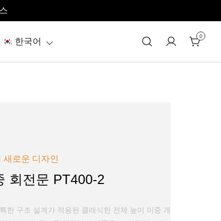
비스
0
한국어
 새로운 디자인
 회전문 PT400-2
독특한 구조 설계가 적용된 클래식한 전체 높이 이중 개