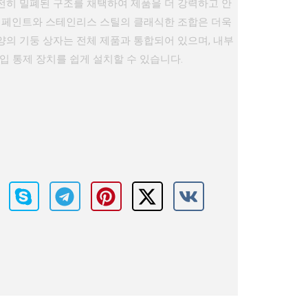
전히 밀폐된 구조를 채택하여 제품을 더 강력하고 안
랙 페인트와 스테인리스 스틸의 클래식한 조합은 더욱
양의 기둥 상자는 전체 제품과 통합되어 있으며, 내부
입 통제 장치를 쉽게 설치할 수 있습니다.