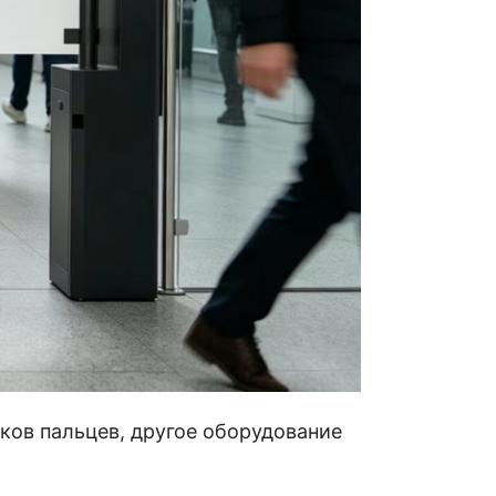
Резервный аккумулятор
тков пальцев, другое оборудование