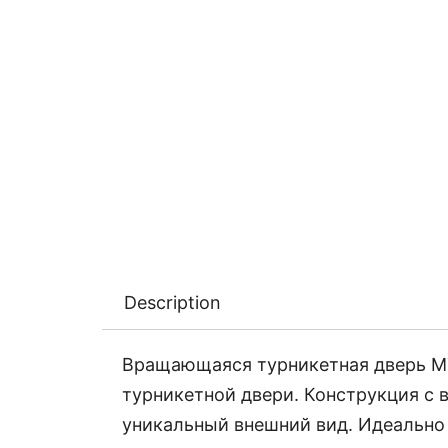
Description
Вращающаяся турникетная дверь M
турникетной двери. Конструкция с
уникальный внешний вид. Идеально