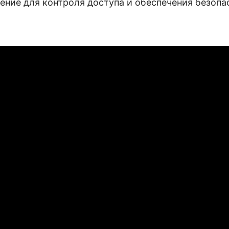
ние для контроля доступа и обеспечения безопа