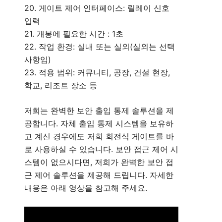
20. 게이트 제어 인터페이스: 릴레이 신호
입력
21. 개봉에 필요한 시간 : 1초
22. 작업 환경: 실내 또는 실외(실외는 선택
사항임)
23. 적용 범위: 커뮤니티, 공장, 건설 현장,
학교, 리조트 장소 등
저희는 완벽한 보안 출입 통제 솔루션을 제
공합니다. 자체 출입 통제 시스템을 보유하
고 계신 경우에도 저희 회전식 게이트를 바
로 사용하실 수 있습니다. 보안 접근 제어 시
스템이 없으시다면, 저희가 완벽한 보안 접
근 제어 솔루션을 제공해 드립니다. 자세한
내용은 아래 영상을 참고해 주세요.