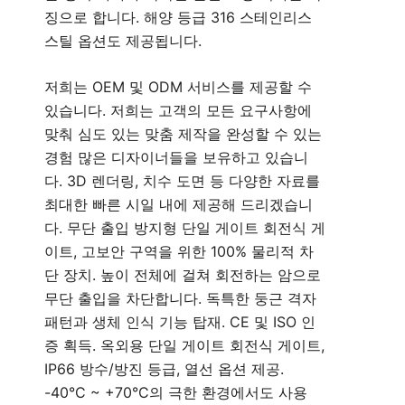
징으로 합니다. 해양 등급 316 스테인리스
스틸 옵션도 제공됩니다.
저희는 OEM 및 ODM 서비스를 제공할 수
있습니다. 저희는 고객의 모든 요구사항에
맞춰 심도 있는 맞춤 제작을 완성할 수 있는
경험 많은 디자이너들을 보유하고 있습니
다. 3D 렌더링, 치수 도면 등 다양한 자료를
최대한 빠른 시일 내에 제공해 드리겠습니
다. 무단 출입 방지형 단일 게이트 회전식 게
이트, 고보안 구역을 위한 100% 물리적 차
단 장치. 높이 전체에 걸쳐 회전하는 암으로
무단 출입을 차단합니다. 독특한 둥근 격자
패턴과 생체 인식 기능 탑재. CE 및 ISO 인
증 획득. 옥외용 단일 게이트 회전식 게이트,
IP66 방수/방진 등급, 열선 옵션 제공.
-40°C ~ +70°C의 극한 환경에서도 사용