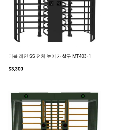
빠른보기
더블 레인 SS 전체 높이 개찰구 MT403-1
$
3,300