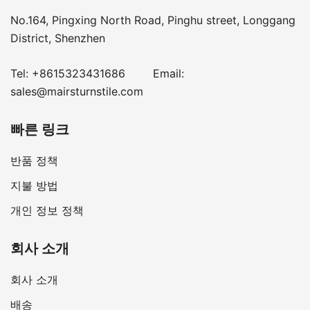
No.164, Pingxing North Road, Pinghu street, Longgang
District, Shenzhen
Tel:
+8615323431686
Email:
sales@mairsturnstile.com
빠른 링크
반품 정책
지불 방법
개인 정보 정책
회사 소개
회사 소개
배송