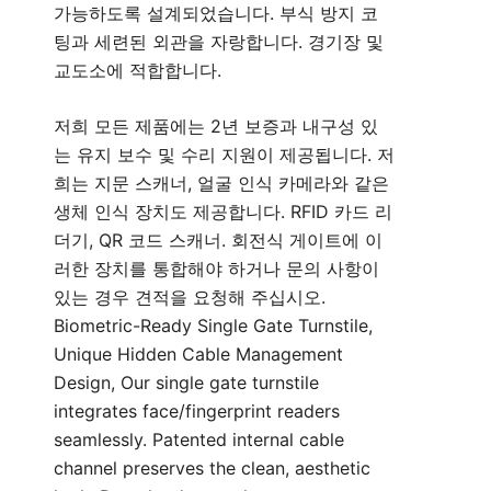
가능하도록 설계되었습니다. 부식 방지 코
팅과 세련된 외관을 자랑합니다. 경기장 및
교도소에 적합합니다.
저희 모든 제품에는 2년 보증과 내구성 있
는 유지 보수 및 수리 지원이 제공됩니다. 저
희는 지문 스캐너, 얼굴 인식 카메라와 같은
생체 인식 장치도 제공합니다. RFID 카드 리
더기, QR 코드 스캐너. 회전식 게이트에 이
러한 장치를 통합해야 하거나 문의 사항이
있는 경우 견적을 요청해
주십시오
.
Biometric-Ready Single Gate Turnstile,
Unique Hidden Cable Management
Design, Our single gate turnstile
integrates face/fingerprint readers
seamlessly. Patented internal cable
channel preserves the clean, aesthetic