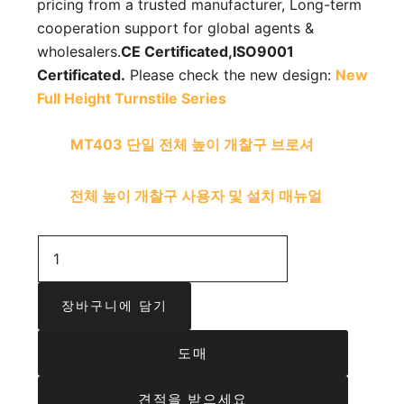
pricing from a trusted manufacturer, Long-term
cooperation support for global agents &
wholesalers.
CE Certificated,
ISO9001
Certificated.
Please check the new design:
New
Full Height Turnstile Series
MT403 단일 전체 높이 개찰구 브로셔
전체 높이 개찰구 사용자 및 설치 매뉴얼
장바구니에 담기
도매
견적을 받으세요