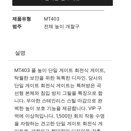
제품유형
MT403
범주
전체 높이 개찰구
설명
MT403 풀 높이 단일 게이트 회전식 게이트,
탁월한 보안을 위한 독특한 디자인. 당사의
단일 게이트 회전식 게이트는 특허받은 곡
선형 본체와 침입 방지 그릴을 특징으로 합
니다. 우아한 스테인리스 스틸 마감으로 완
벽한 높이 보호 기능을 제공합니다. VIP 구
역에 이상적입니다. 1,500만 회의 작동 수명
을 자랑하는 견고한 단일 게이트 회전식 게