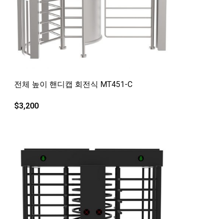
빠른보기
전체 높이 핸디캡 회전식 MT451-C
$
3,200